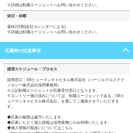
※詳細は転職エージェントへお問い合わせください。
休日・休暇
週休2日制(会社カレンダーによる)
※詳細は転職エージェントへお問い合わせください。
応募時の注意事項
採用スケジュール・プロセス
採用窓口：SBヒューマンキャピタル株式会社（パーソルクロステク
ノロジー株式会社採用事務局）
※上記転職エージェントが応募受付窓口となります。
※エントリー後の流れについては、転職エージェントである「SBヒ
ューマンキャピタル株式会社」を通してご連絡させていただきま
す。
◆応募の秘密は厳守いたします。
◆応募いただく個人情報は採用業務にのみ利用いたします。
◆個人情報の取扱いについてはこちら