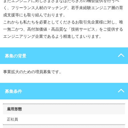
またエンジニアに対しさまざまなはたらき方の機会提供を行うべ
く、フリーランス人材のマッチング、若手未経験エンジニア層の育
成支援等にも取り組んでおります。
これからも私たちを必要としてくださるお取引先企業様に対し、唯
一無二かつ、高付加価値・高品質な「技術サービス」をご提供する
エンジニアリング企業であるよう精進してまいります。
募集の背景
事業拡大のための増員募集です。
募集条件
雇用形態
正社員