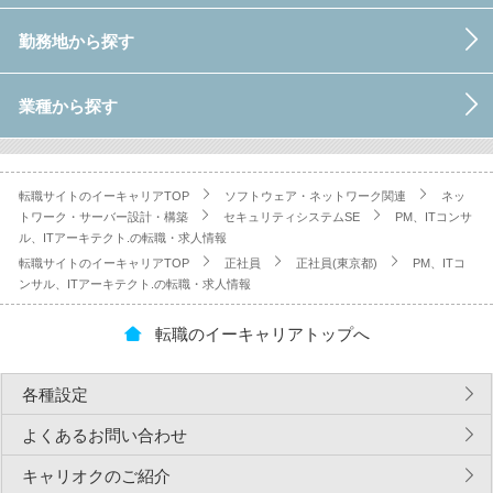
勤務地から探す
業種から探す
転職サイトのイーキャリアTOP
ソフトウェア・ネットワーク関連
ネッ
トワーク・サーバー設計・構築
セキュリティシステムSE
PM、ITコンサ
ル、ITアーキテクト.の転職・求人情報
転職サイトのイーキャリアTOP
正社員
正社員(東京都)
PM、ITコ
ンサル、ITアーキテクト.の転職・求人情報
転職のイーキャリアトップへ
各種設定
よくあるお問い合わせ
キャリオクのご紹介