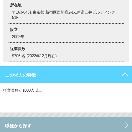
所在地
〒163-0451 東京都 新宿区西新宿2-1-1新宿三井ビルディング
51F
設立
2002年
従業員数
9706 名 (2022年12月現在)
この求人の特徴
従業員数が1000人以上
職種から探す