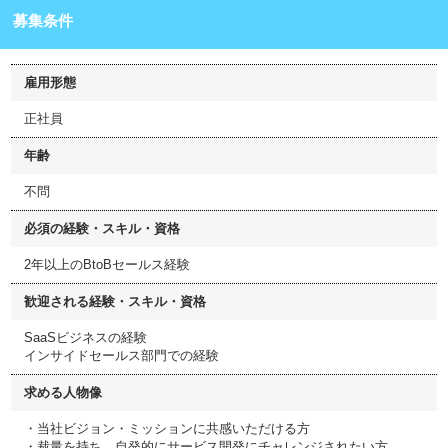
募集条件
雇用形態
正社員
年齢
不問
必須の経験・スキル・資格
2年以上のBtoBセールス経験
歓迎される経験・スキル・資格
SaaSビジネスの経験
インサイドセールス部門での経験
求める人物像
・当社ビジョン・ミッションに共感いただける方
・裁量を持ち、自発的にサービス開発にチャレンジされたい方