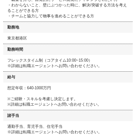
・わからないこと、壁にぶつかった時に、解決/突破する方法を考え
ることができる方
・チームと協力して物事を進めることができる方
勤務地
東京都港区
勤務時間
フレックスタイム制（コアタイム10:00~15:00）
※詳細は転職エージェントへお問い合わせください。
給与
想定年収：640-1000万円
※ご経験・スキルを考慮し決定します。
※詳細は転職エージェントへお問い合わせください。
諸手当
通勤手当、育児手当、住宅手当
※詳細は転職エージェントへお問い合わせください。