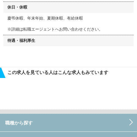
休日・休暇
慶弔休暇、年末年始、夏期休暇、有給休暇
※詳細は転職エージェントへお問い合わせください。
待遇・福利厚生
この求人を見ている人はこんな求人もみています
職種から探す