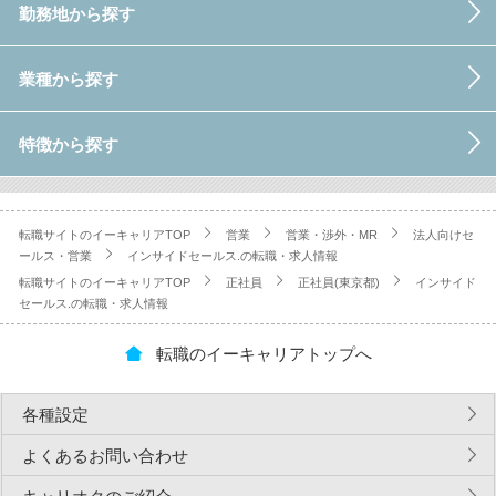
勤務地から探す
業種から探す
特徴から探す
転職サイトのイーキャリアTOP
営業
営業・渉外・MR
法人向けセ
ールス・営業
インサイドセールス.の転職・求人情報
転職サイトのイーキャリアTOP
正社員
正社員(東京都)
インサイド
セールス.の転職・求人情報
転職のイーキャリアトップへ
各種設定
よくあるお問い合わせ