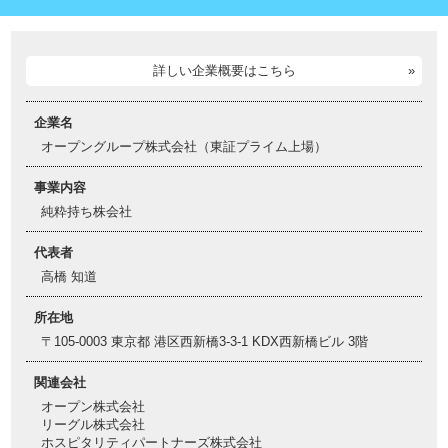
詳しい企業概要はこちら
企業名
オープングループ株式会社（東証プライム上場）
事業内容
純粋持ち株会社
代表者
高橋 知道
所在地
〒105-0003 東京都 港区西新橋3-3-1 KDX西新橋ビル 3階
関連会社
オープン株式会社
リーグル株式会社
ホスピタリティパートナーズ株式会社