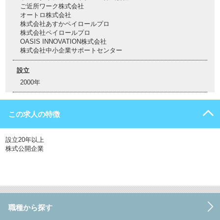
ご近所ワーク株式会社
オートロ株式会社
株式会社あすかペイロールプロ
株式会社ペイロールプロ
OASIS INNOVATION株式会社
株式会社中小企業サポートセンター
設立
2000年
この求人の特徴
設立20年以上
株式公開企業
職種から探す