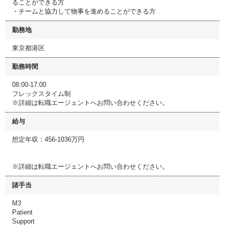
ることができる方
・チームと協力して物事を進めることができる方
勤務地
東京都港区
勤務時間
08:00-17:00
フレックスタイム制
※詳細は転職エージェントへお問い合わせください。
給与
想定年収：456-1036万円
※詳細は転職エージェントへお問い合わせください。
諸手当
M3
Patient
Support