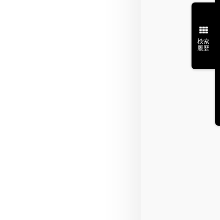
検索
履歴