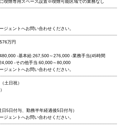
に喫煙専用スペース設置※喫煙可能区域での業務なし
ージェントへお問い合わせください。
576万円
480,000 ‐基本給:267,500～276,000 ‐業務手当(45時間
124,000 ‐その他手当:60,000～80,000
ージェントへお問い合わせください。
制（土日祝）
日）
社日5日付与、勤務半年経過後5日付与）
ージェントへお問い合わせください。