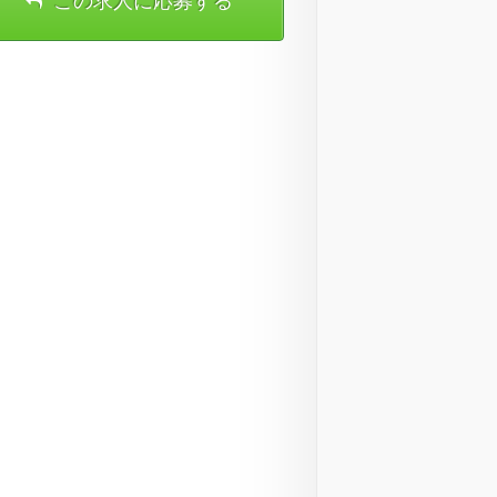
この求人に応募する