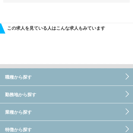
この求人を見ている人はこんな求人もみています
職種から探す
勤務地から探す
業種から探す
特徴から探す