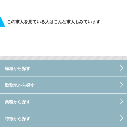
この求人を見ている人はこんな求人もみています
職種から探す
勤務地から探す
業種から探す
特徴から探す