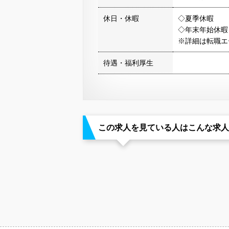
休日・休暇
◇夏季休暇
◇年末年始休暇
※詳細は転職エ
待遇・福利厚生
この求人を見ている人はこんな求人