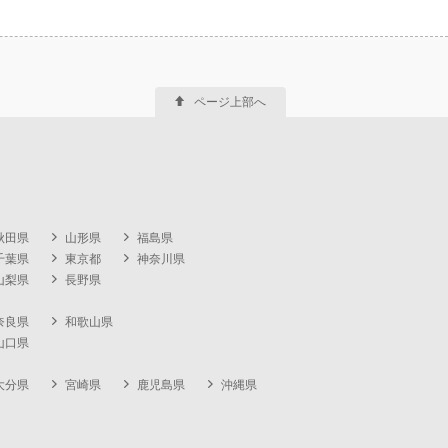
ページ上部へ
秋田県
山形県
福島県
千葉県
東京都
神奈川県
山梨県
長野県
奈良県
和歌山県
山口県
大分県
宮崎県
鹿児島県
沖縄県