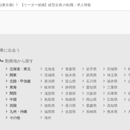
(東京都)
【リーダー候補】経営企画.の転職・求人情報
事に出会う
勤務地から探す
北海道・東北
北海道
青森県
岩手県
宮城県
関東
茨城県
栃木県
群馬県
埼玉県
北陸・甲信越
新潟県
富山県
石川県
福井県
東海
岐阜県
静岡県
愛知県
三重県
関西
滋賀県
京都府
大阪府
兵庫県
中国
鳥取県
島根県
岡山県
広島県
四国
徳島県
香川県
愛媛県
高知県
九州・沖縄
福岡県
佐賀県
長崎県
熊本県
その他
海外