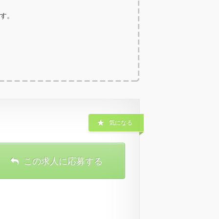
ます。
気になる
この求人に応募する