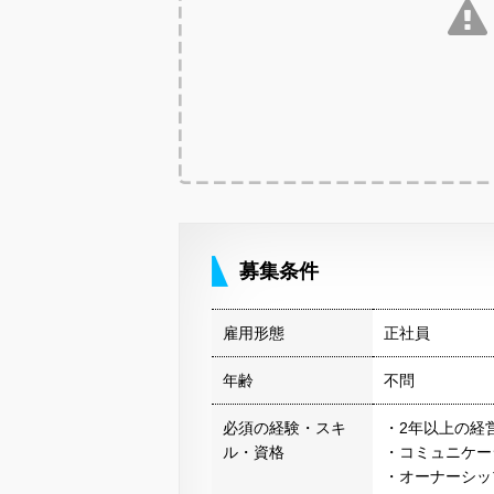
募集条件
雇用形態
正社員
年齢
不問
必須の経験・スキ
・2年以上の経
ル・資格
・コミュニケー
・オーナーシッ