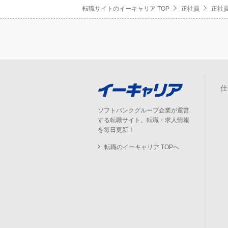
転職サイトのイーキャリア TOP
正社員
正社員
仕
ソフトバンクグループ企業が運営
する転職サイト。転職・求人情報
を毎日更新！
転職のイーキャリア TOPへ