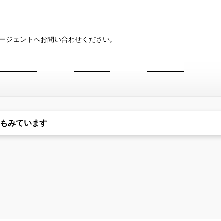
ージェントへお問い合わせください。
もみています