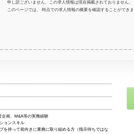
申し訳ございません。この求人情報は現在掲載されておりません。
このページでは、 時点での求人情報の概要を確認することができ
営企画、M&A等の実務経験
ションスキル
プを持って前向きに業務に取り組める方（指示待ちではな