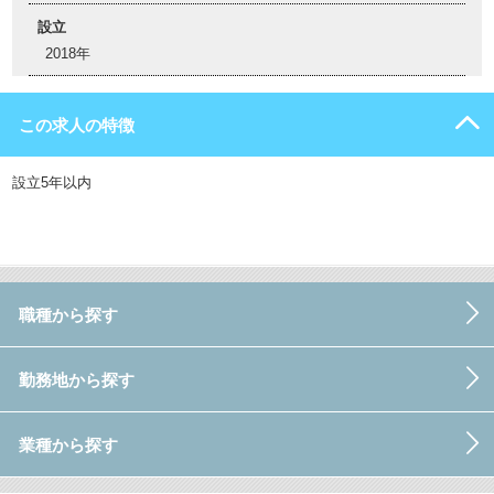
設立
2018年
この求人の特徴
設立5年以内
職種から探す
勤務地から探す
業種から探す