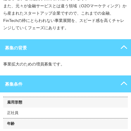
また、元々が金融サービスとは違う領域（O2Oマーケティング）か
ら産まれたスタートアップ企業ですので、これまでの金融、
FinTechの枠にとらわれない事業展開を、スピード感を高くチャレ
ンジしていくフェーズにあります。
募集の背景
事業拡大のための増員募集です。
募集条件
雇用形態
正社員
年齢