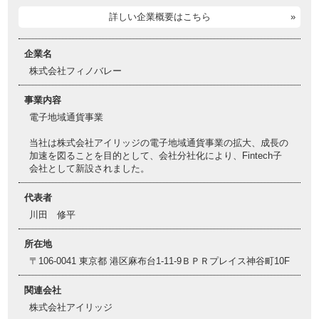
詳しい企業概要はこちら
企業名
株式会社フィノバレー
事業内容
電子地域通貨事業
当社は株式会社アイリッジの電子地域通貨事業の拡大、成長の
加速を図ることを目的として、会社分社化により、Fintech子
会社として新設されました。
代表者
川田 修平
所在地
〒106-0041 東京都 港区麻布台1-11-9ＢＰＲプレイス神谷町10F
関連会社
株式会社アイリッジ