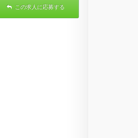
この求人に応募する