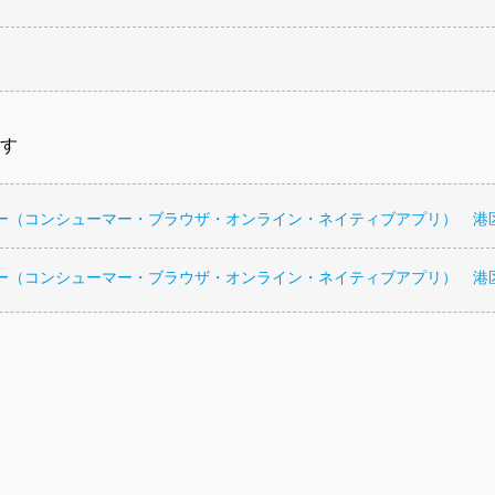
す
ナー（コンシューマー・ブラウザ・オンライン・ネイティブアプリ） 港
ナー（コンシューマー・ブラウザ・オンライン・ネイティブアプリ） 港