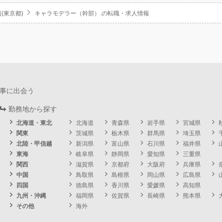
(東京都)
キャラモデラー（幹部）.の転職・求人情報
事に出会う
勤務地から探す
北海道・東北
北海道
青森県
岩手県
宮城県
関東
茨城県
栃木県
群馬県
埼玉県
北陸・甲信越
新潟県
富山県
石川県
福井県
東海
岐阜県
静岡県
愛知県
三重県
関西
滋賀県
京都府
大阪府
兵庫県
中国
鳥取県
島根県
岡山県
広島県
四国
徳島県
香川県
愛媛県
高知県
九州・沖縄
福岡県
佐賀県
長崎県
熊本県
その他
海外