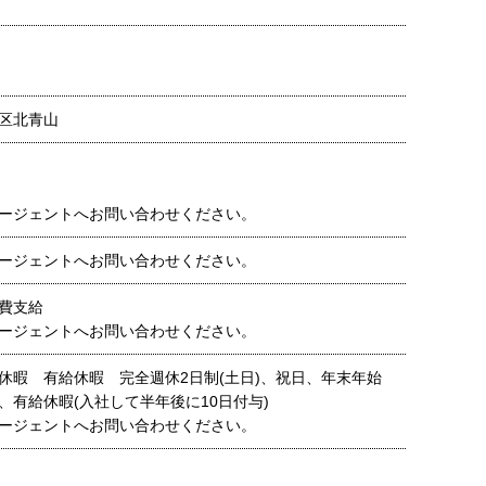
区北青山
ージェントへお問い合わせください。
ージェントへお問い合わせください。
費支給
ージェントへお問い合わせください。
休暇 有給休暇 完全週休2日制(土日)、祝日、年末年始
、有給休暇(入社して半年後に10日付与)
ージェントへお問い合わせください。