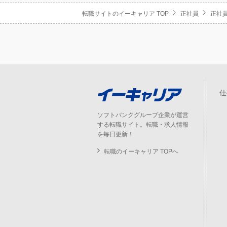
転職サイトのイーキャリア TOP
正社員
正社員
仕
ソフトバンクグループ企業が運営
する転職サイト。転職・求人情報
を毎日更新！
転職のイーキャリア TOPへ