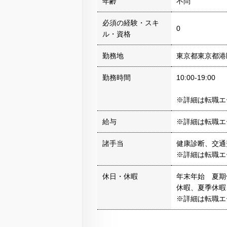
年齢
不問
必須の経験・スキ
0
ル・資格
勤務地
東京都東京都港
勤務時間
10:00-19:00
※詳細は転職エ
給与
※詳細は転職エ
諸手当
健康診断、交通
※詳細は転職エ
休日・休暇
年末年始 夏期
休暇、夏季休暇
※詳細は転職エ