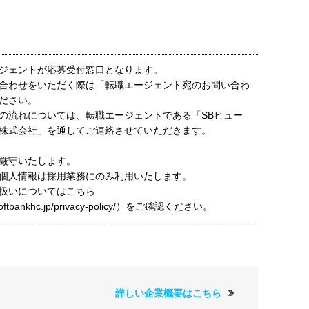
ジェントが応募受付窓口となります。
合わせをいただく際は「転職エージェント宛のお問い合わ
ださい。
の流れについては、転職エージェントである「SBヒュー
株式会社」を通してご連絡させていただきます。
厳守いたします。
個人情報は採用業務にのみ利用いたします。
扱いについてはこちら
t.softbankhc.jp/privacy-policy/）をご確認ください。
詳しい企業概要はこちら