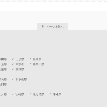
ページ上部へ
秋田県
山形県
福島県
千葉県
東京都
神奈川県
山梨県
長野県
奈良県
和歌山県
山口県
大分県
宮崎県
鹿児島県
沖縄県