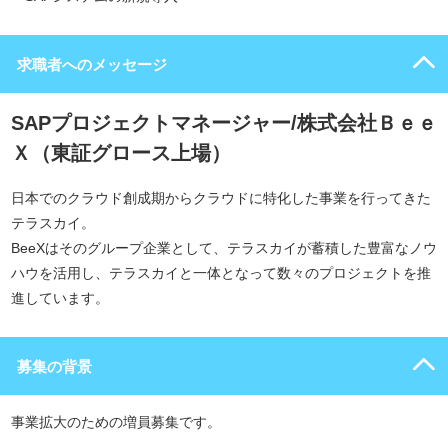
求職者へのメッセージ
SAPプロジェクトマネージャー/株式会社Ｂｅｅ
Ｘ（東証グロース上場）
日本でのクラウド創成期からクラウドに特化した事業を行ってきた
テラスカイ。
BeeXはそのグループ企業として、テラスカイが蓄積した豊富なノウ
ハウを活用し、テラスカイと一体となって数々のプロジェクトを推
進しています。
募集の背景
事業拡大のための増員募集です。