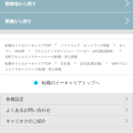
勤務地から探す
業種から探す
転職サイトのイーキャリアTOP
ソフトウェア・ネットワーク関連
オー
プン・Web系
プロジェクトマネージャー・リーダー（自社製品開発）
SAPプロジェクトマネージャー.の転職・求人情報
転職サイトのイーキャリアTOP
正社員
正社員(東京都)
SAPプロジ
ェクトマネージャー.の転職・求人情報
転職のイーキャリアトップへ
各種設定
よくあるお問い合わせ
キャリオクのご紹介