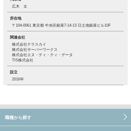
広木 太
所在地
〒104-0061 東京都 中央区銀座7-14-13 日土地銀座ビル10F
関連会社
株式会社テラスカイ
株式会社サーバーワークス
株式会社エヌ・ティ・ティ・データ
TIS株式会社
設立
2016年
職種から探す