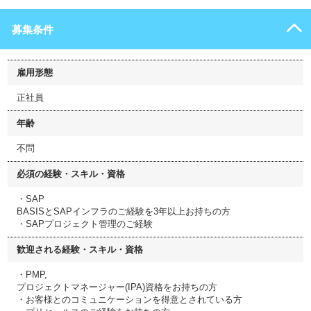
募集条件
雇用形態
正社員
年齢
不問
必須の経験・スキル・資格
・SAP
BASISとSAPインフラのご経験を3年以上お持ちの方
・SAPプロジェクト管理のご経験
歓迎される経験・スキル・資格
・PMP,
プロジェクトマネージャー(IPA)資格をお持ちの方
・お客様とのコミュニケーションを得意とされている方