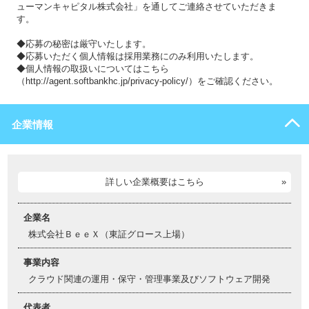
ューマンキャピタル株式会社」を通してご連絡させていただきま
す。
◆応募の秘密は厳守いたします。
◆応募いただく個人情報は採用業務にのみ利用いたします。
◆個人情報の取扱いについてはこちら
（http://agent.softbankhc.jp/privacy-policy/）をご確認ください。
企業情報
詳しい企業概要はこちら
企業名
株式会社ＢｅｅＸ（東証グロース上場）
事業内容
クラウド関連の運用・保守・管理事業及びソフトウェア開発
代表者