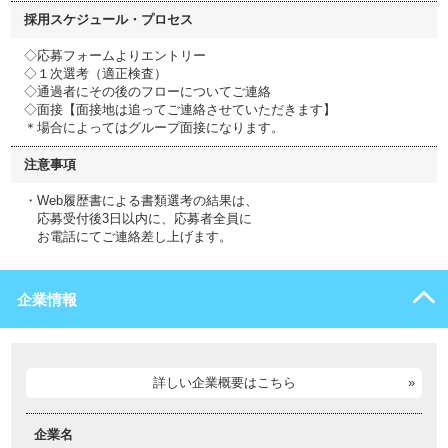
採用スケジュール・プロセス
◇応募フォームよりエントリー
◇１次選考（適正検査）
◇通過者にその後のフローについてご連絡
◇面接【面接地は追ってご連絡させていただきます】
＊場合によってはグループ面接になります。
注意事項
・Web履歴書による書類選考の結果は、
応募受付後3日以内に、応募者全員に
お電話にてご連絡差し上げます。
企業情報
詳しい企業概要はこちら
企業名