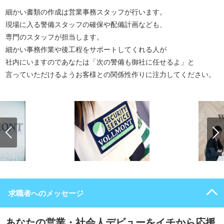
細かい書類の作成は営業事務スタッフが行います。
現場に入る警備スタッフの確保や配備計画なども、
専門のスタッフが担当します。
細かい事務作業や後工程をサポートしてくれる人が
社内にいますのであなたは「次の警備も御社に任せるよ」と
言っていただけるようお客様との関係性作りに注力してください。
求職者へのメッセージ
あなたの営業・社会人デビューをイチから応援