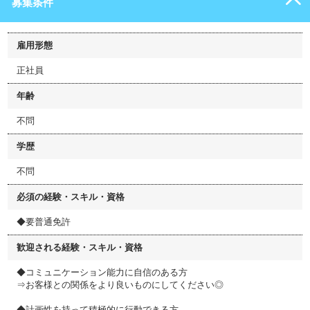
募集条件
雇用形態
正社員
年齢
不問
学歴
不問
必須の経験・スキル・資格
◆要普通免許
歓迎される経験・スキル・資格
◆コミュニケーション能力に自信のある方
⇒お客様との関係をより良いものにしてください◎
◆計画性を持って積極的に行動できる方