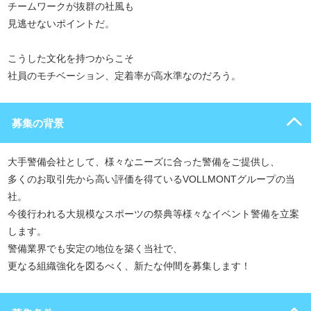
チームワークが抜群の社風も
見逃せないポイントだ。
こうした文化を持つからこそ
社員のモチベーション、定着率が高水準なのだろう。
募集の背景
大手警備会社として、様々なニーズに合った警備をご提供し、
多くのお取引先から高い評価を得ているVOLLMONTグループの当
社。
今後行われる大規模なスポーツの祭典等様々なイベント警備を立案
します。
警備業界でも安定の地位を築く当社で、
更なる組織強化を図るべく、新たな仲間を募集します！