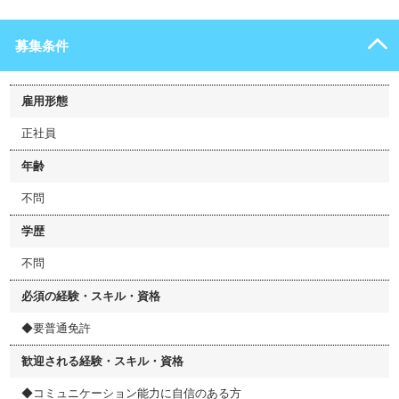
募集条件
雇用形態
正社員
年齢
不問
学歴
不問
必須の経験・スキル・資格
◆要普通免許
歓迎される経験・スキル・資格
◆コミュニケーション能力に自信のある方