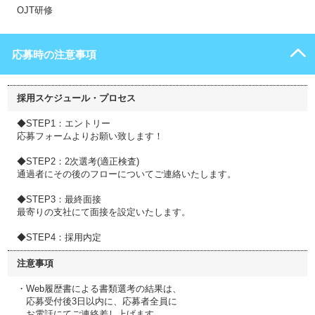
OJT研修
応募時の注意事項
採用スケジュール・プロセス
◆STEP1：エントリー
応募フォームよりお願い致します！
◆STEP2：2次選考(適正検査)
通過者にその後のフローについてご連絡いたします。
◆STEP3：最終面接
最寄りの支社にて面接を設定いたします。
◆STEP4：採用内定
注意事項
・Web履歴書による書類選考の結果は、
応募受付後3日以内に、応募者全員に
お電話にてご連絡差し上げます。