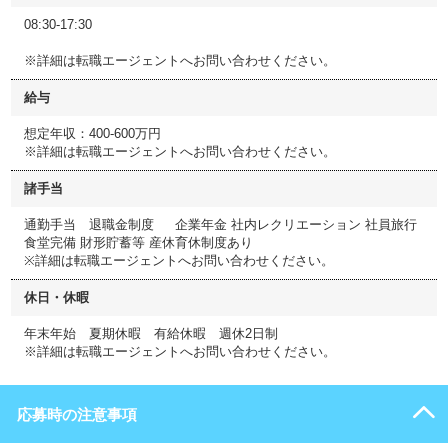
08:30-17:30
※詳細は転職エージェントへお問い合わせください。
給与
想定年収：400-600万円
※詳細は転職エージェントへお問い合わせください。
諸手当
通勤手当 退職金制度 企業年金 社内レクリエーション 社員旅行
食堂完備 財形貯蓄等 産休育休制度あり
※詳細は転職エージェントへお問い合わせください。
休日・休暇
年末年始 夏期休暇 有給休暇 週休2日制
※詳細は転職エージェントへお問い合わせください。
応募時の注意事項