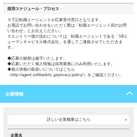
採用スケジュール・プロセス
※下記転職エージェントが応募受付窓口となります。
お電話でお問い合わせをいただく際は「転職エージェント宛のお問
い合わせ」とお伝えください。
※エントリー後の流れについては、転職エージェントである「SBヒ
ューマンキャピタル株式会社」を通してご連絡させていただきま
す。
◆応募の秘密は厳守いたします。
◆応募いただく個人情報は採用業務にのみ利用いたします。
◆個人情報の取扱いについてはこちら
（http://agent.softbankhc.jp/privacy-policy/）をご確認ください。
企業情報
詳しい企業概要はこちら
企業名