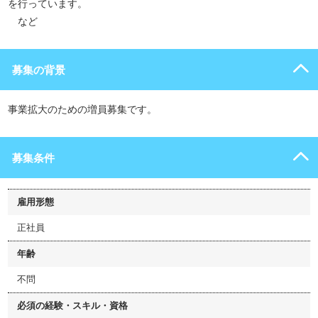
を行っています。
など
募集の背景
事業拡大のための増員募集です。
募集条件
雇用形態
正社員
年齢
不問
必須の経験・スキル・資格