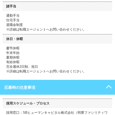
諸手当
通勤手当
住宅手当
退職金制度
※詳細は転職エージェントへお問い合わせください。
休日・休暇
慶弔休暇
年末年始
夏期休暇
有給休暇
完全週休2日制、祝日
※詳細は転職エージェントへお問い合わせください。
応募時の注意事項
採用スケジュール・プロセス
採用窓口：SBヒューマンキャピタル株式会社（明豊ファシリティワ