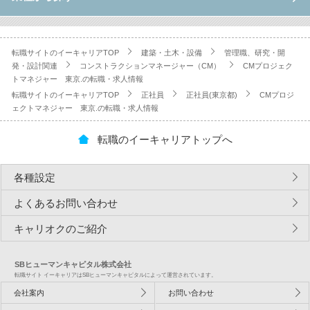
転職サイトのイーキャリアTOP
建築・土木・設備
管理職、研究・開
発・設計関連
コンストラクションマネージャー（CM）
CMプロジェク
トマネジャー 東京.の転職・求人情報
転職サイトのイーキャリアTOP
正社員
正社員(東京都)
CMプロジ
ェクトマネジャー 東京.の転職・求人情報
転職のイーキャリアトップへ
各種設定
よくあるお問い合わせ
キャリオクのご紹介
SBヒューマンキャピタル株式会社
転職サイト イーキャリアはSBヒューマンキャピタルによって運営されています。
会社案内
お問い合わせ