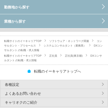
勤務地から探す
業種から探す
転職サイトのイーキャリアTOP
ソフトウェア・ネットワーク関連
コン
サルタント・プリセールス
システムコンサルタント（業務系）
DXコン
サルタント.の転職・求人情報
転職サイトのイーキャリアTOP
正社員
正社員(東京都)
DXコンサ
ルタント.の転職・求人情報
転職のイーキャリアトップへ
各種設定
よくあるお問い合わせ
キャリオクのご紹介