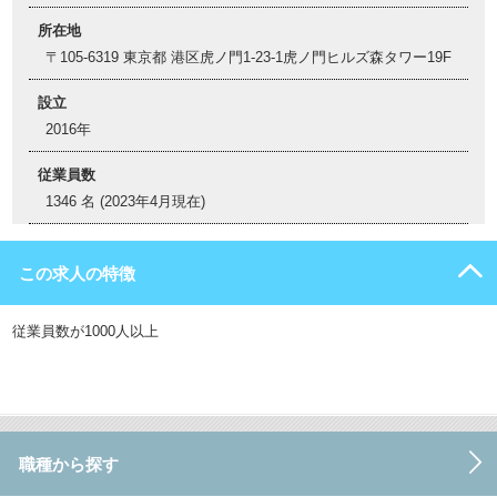
所在地
〒105-6319 東京都 港区虎ノ門1-23-1虎ノ門ヒルズ森タワー19F
設立
2016年
従業員数
1346 名 (2023年4月現在)
この求人の特徴
従業員数が1000人以上
職種から探す