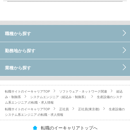
職種から探す
勤務地から探す
業種から探す
転職サイトのイーキャリアTOP
ソフトウェア・ネットワーク関連
組込
み・制御系
システムエンジニア（組込み・制御系）
生産設備のシステ
ム系エンジニア.の転職・求人情報
転職サイトのイーキャリアTOP
正社員
正社員(東京都)
生産設備の
システム系エンジニア.の転職・求人情報
転職のイーキャリアトップへ