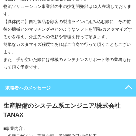
物流ソリューション事業部の中の技術開発部は13人在籍しておりま
す。
【具体的に】自社製品を顧客の製造ラインに組み込む際に、その前
後の機械とのマッチングやどのようなソフトを開発/カスタマイズす
るかを考え、外注先への依頼や管理を行って頂きます。
簡単なカスタマイズ程度であればご自身で行って頂くこともござい
ます。
また、手が空いた際には機械のメンテナンスサポート等の業務も行
って頂く予定です。
求職者へのメッセージ
生産設備のシステム系エンジニア/株式会社
TANAX
■事業内容：