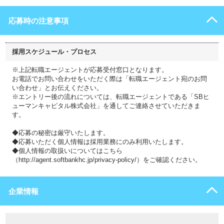
応募時の注意事項
採用スケジュール・プロセス
※上記転職エージェントが応募受付窓口となります。
お電話でお問い合わせをいただく際は「転職エージェント宛のお問
い合わせ」とお伝えください。
※エントリー後の流れについては、転職エージェントである「SBヒ
ューマンキャピタル株式会社」を通してご連絡させていただきま
す。
◆応募の秘密は厳守いたします。
◆応募いただく個人情報は採用業務にのみ利用いたします。
◆個人情報の取扱いについてはこちら
（http://agent.softbankhc.jp/privacy-policy/）をご確認ください。
企業情報