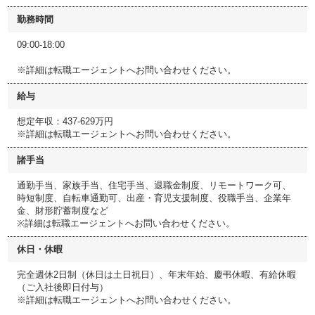
勤務時間
09:00-18:00
※詳細は転職エージェントへお問い合わせください。
給与
想定年収：437-629万円
※詳細は転職エージェントへお問い合わせください。
諸手当
通勤手当、家族手当、住宅手当、退職金制度、リモートワーク可、
時短制度、自転車通勤可、出産・育児支援制度、役職手当、企業年
金、財形貯蓄制度など
※詳細は転職エージェントへお問い合わせください。
休日・休暇
完全週休2日制（休日は土日祝日）、年末年始、慶弔休暇、有給休暇
（ご入社後即日付与）
※詳細は転職エージェントへお問い合わせください。