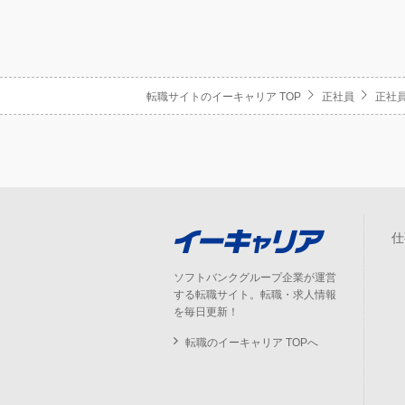
転職サイトのイーキャリア TOP
正社員
正社員
仕
ソフトバンクグループ企業が運営
する転職サイト。転職・求人情報
を毎日更新！
転職のイーキャリア TOPへ