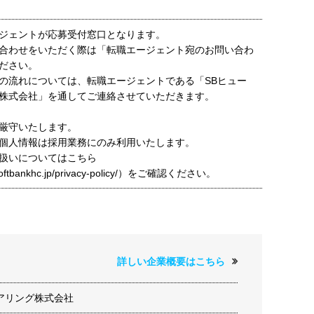
ジェントが応募受付窓口となります。
合わせをいただく際は「転職エージェント宛のお問い合わ
ださい。
の流れについては、転職エージェントである「SBヒュー
株式会社」を通してご連絡させていただきます。
厳守いたします。
個人情報は採用業務にのみ利用いたします。
扱いについてはこちら
t.softbankhc.jp/privacy-policy/）をご確認ください。
詳しい企業概要はこちら
アリング株式会社