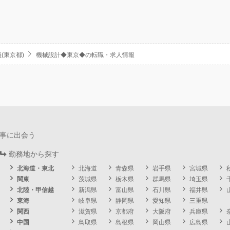
(東京都)
機械設計◆東京◆の転職・求人情報
事に出会う
勤務地から探す
北海道・東北
北海道
青森県
岩手県
宮城県
関東
茨城県
栃木県
群馬県
埼玉県
北陸・甲信越
新潟県
富山県
石川県
福井県
東海
岐阜県
静岡県
愛知県
三重県
関西
滋賀県
京都府
大阪府
兵庫県
中国
鳥取県
島根県
岡山県
広島県