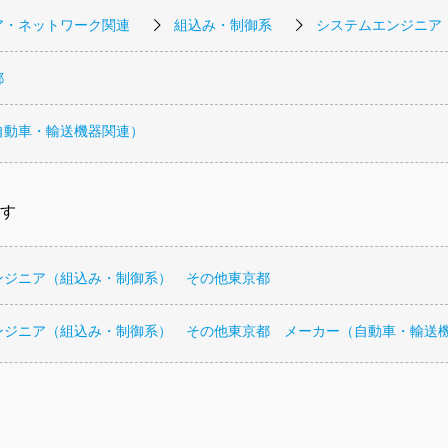
ア・ネットワーク関連
組込み・制御系
システムエンジニア
都
自動車・輸送機器関連）
す
ンジニア（組込み・制御系） その他東京都
ンジニア（組込み・制御系） その他東京都 メーカー（自動車・輸送