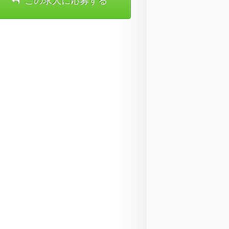
この求人に応募する