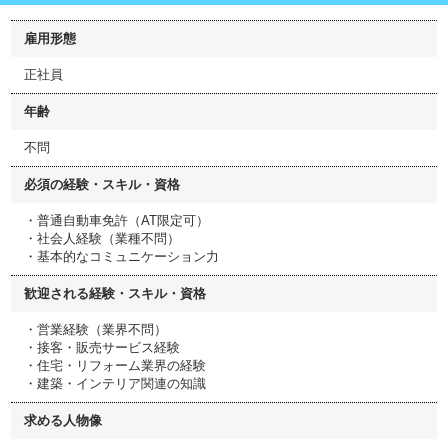
雇用形態
正社員
年齢
不問
必須の経験・スキル・資格
・普通自動車免許（AT限定可）
・社会人経験（業種不問）
・基本的なコミュニケーション力
歓迎される経験・スキル・資格
・営業経験（業界不問）
・接客・販売サービス経験
・住宅・リフォーム業界の経験
・建築・インテリア関連の知識
求める人物像