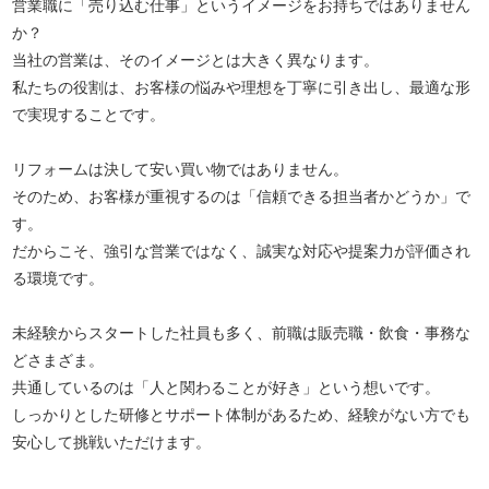
営業職に「売り込む仕事」というイメージをお持ちではありません
か？
当社の営業は、そのイメージとは大きく異なります。
私たちの役割は、お客様の悩みや理想を丁寧に引き出し、最適な形
で実現することです。
リフォームは決して安い買い物ではありません。
そのため、お客様が重視するのは「信頼できる担当者かどうか」で
す。
だからこそ、強引な営業ではなく、誠実な対応や提案力が評価され
る環境です。
未経験からスタートした社員も多く、前職は販売職・飲食・事務な
どさまざま。
共通しているのは「人と関わることが好き」という想いです。
しっかりとした研修とサポート体制があるため、経験がない方でも
安心して挑戦いただけます。