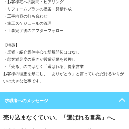
・お客様宅への訪問・ヒアリング
・リフォームプランの提案・見積作成
・工事内容の打ち合わせ
・施工スケジュールの管理
・工事完了後のアフターフォロー
【特徴】
・反響・紹介案件中心で新規開拓ほぼなし
・顧客満足度の高さが営業活動を後押し
・「売る」のではなく「選ばれる」提案営業
お客様の理想を形にし、「ありがとう」と言っていただけるやりが
いの大きな仕事です。
求職者へのメッセージ
売り込まなくていい。「選ばれる営業」へ。