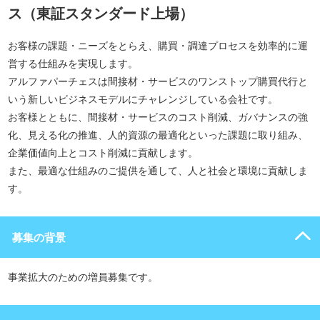
ス（東証スタンダード上場）
お客様の課題・ニーズをとらえ、購買・調達プロセスを効率的に運
営する仕組みを実現します。
アルファパーチェスは間接材・サービスのワンストップ購買代行と
いう新しいビジネスモデルにチャレンジしている会社です。
お客様とともに、間接材・サービスのコスト削減、ガバナンスの強
化、見える化の推進、人的資源の最適化といった課題に取り組み、
企業価値向上とコスト削減に貢献します。
また、最適な仕組みのご提供を通して、人と社会と環境に貢献しま
す。
募集の背景
事業拡大のための増員募集です。