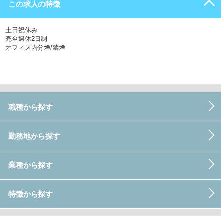
この求人の特徴
土日祝休み
完全週休2日制
オフィス内分煙/禁煙
職種から探す
勤務地から探す
業種から探す
特徴から探す