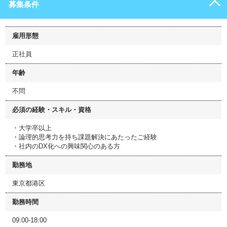
募集条件
雇用形態
正社員
年齢
不問
必須の経験・スキル・資格
・大学卒以上
・論理的思考力を持ち課題解決にあたったご経験
・社内のDX化への興味関心のある方
勤務地
東京都港区
勤務時間
09:00-18:00