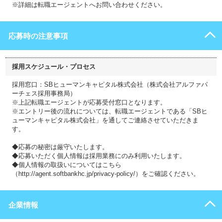
※詳細は転職エージェントへお問い合わせください。
応募時の注意事項
採用スケジュール・プロセス
採用窓口：SBヒューマンキャピタル株式会社（株式会社アルファパ
ーチェス採用事務局）
※上記転職エージェントが応募受付窓口となります。
※エントリー後の流れについては、転職エージェントである「SBヒ
ューマンキャピタル株式会社」を通してご連絡させていただきま
す。
◆応募の秘密は厳守いたします。
◆応募いただく個人情報は採用業務にのみ利用いたします。
◆個人情報の取扱いについてはこちら
（http://agent.softbankhc.jp/privacy-policy/）をご確認ください。
企業情報