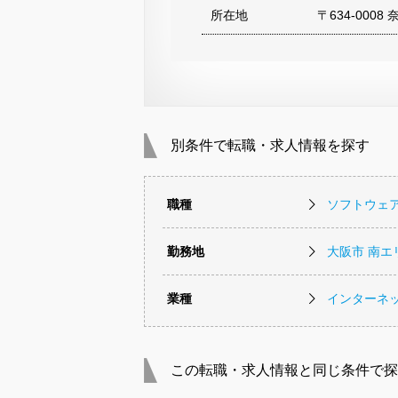
所在地
〒634-000
別条件で転職・求人情報を探す
職種
ソフトウェ
勤務地
大阪市 南エ
業種
インターネッ
この転職・求人情報と同じ条件で探