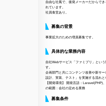
自由な社風で、後発メーカーだからでき
れています。
社員食堂あり。
募集の背景
事業拡大のための増員募集です。
具体的な業務内容
自社Webサービス「ファミプリ」という
す。
企画部門と共にコンテンツ改善や新サー
設計、実装、テスト」を実施する流れと
【開発環境】 開発言語：Laravel(PHP)、Vue.j
の範囲：会社の定める業務
募集条件