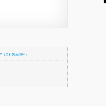
ア（自社製品開発）