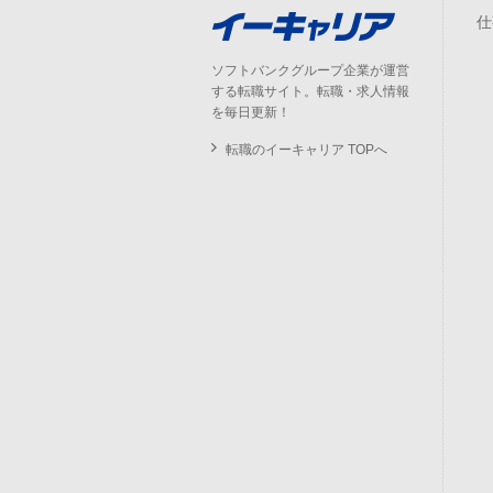
仕
ソフトバンクグループ企業が運営
する転職サイト。転職・求人情報
を毎日更新！
転職のイーキャリア TOPへ