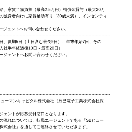
給、家賃半額負担（最高2.5万円）補償金貸与（最大30万
の独身者向けに家賃補助有り（30歳未満）、インセンティ
ージェントへお問い合わせください。
日、夏期5日（土日含む最長9日）、年末年始7日、その
入社半年経過後10日～最高20日）
ージェントへお問い合わせください。
ヒューマンキャピタル株式会社（辰巳電子工業株式会社採
ジェントが応募受付窓口となります。
の流れについては、転職エージェントである「SBヒュー
株式会社」を通してご連絡させていただきます。