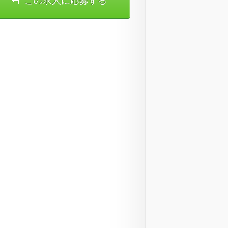
この求人に応募する