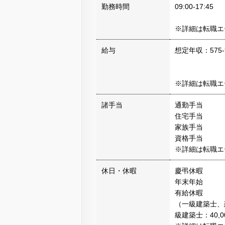
勤務時間
09:00-17:45
※詳細は転職エ
給与
想定年収：575-
※詳細は転職エ
諸手当
通勤手当
住宅手当
家族手当
資格手当
※詳細は転職エ
休日・休暇
慶弔休暇
年末年始
有給休暇
（一級建築士、
級建築士：40,0