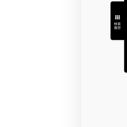
検索
履歴