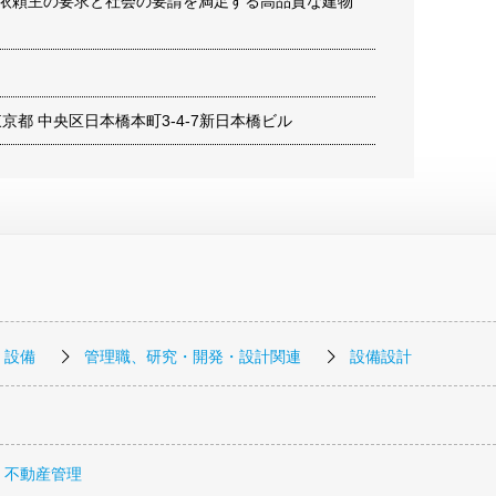
 依頼主の要求と社会の要請を満足する高品質な建物
3 東京都 中央区日本橋本町3-4-7新日本橋ビル
・設備
管理職、研究・開発・設計関連
設備設計
・不動産管理