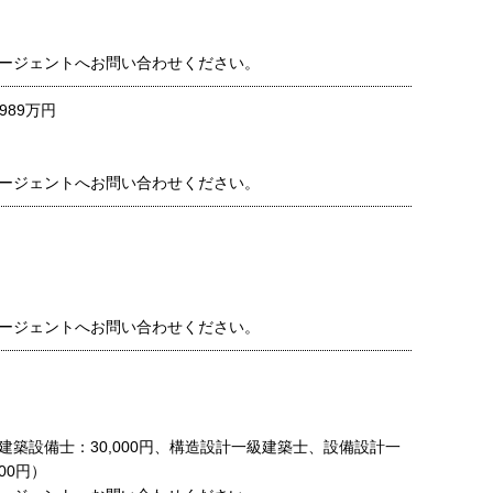
ージェントへお問い合わせください。
989万円
ージェントへお問い合わせください。
ージェントへお問い合わせください。
建築設備士：30,000円、構造設計一級建築士、設備設計一
00円）