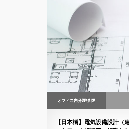
オフィス内分煙/禁煙
【日本橋】電気設備設計（建