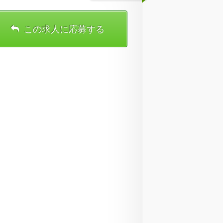
この求人に応募する