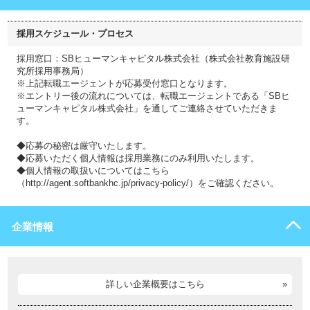
採用スケジュール・プロセス
採用窓口：SBヒューマンキャピタル株式会社（株式会社教育施設研
究所採用事務局）
※上記転職エージェントが応募受付窓口となります。
※エントリー後の流れについては、転職エージェントである「SBヒ
ューマンキャピタル株式会社」を通してご連絡させていただきま
す。
◆応募の秘密は厳守いたします。
◆応募いただく個人情報は採用業務にのみ利用いたします。
◆個人情報の取扱いについてはこちら
（http://agent.softbankhc.jp/privacy-policy/）をご確認ください。
企業情報
詳しい企業概要はこちら