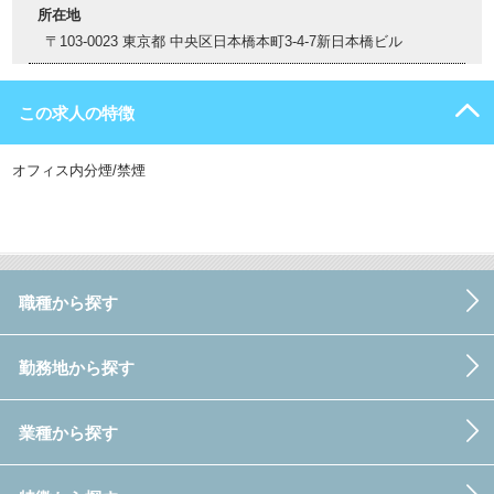
所在地
〒103-0023 東京都 中央区日本橋本町3-4-7新日本橋ビル
この求人の特徴
オフィス内分煙/禁煙
職種から探す
勤務地から探す
業種から探す