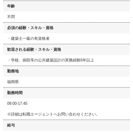
年齢
不問
必須の経験・スキル・資格
・建築士一級の有資格者
歓迎される経験・スキル・資格
・学校、病院等の公共建築設計の実務経験6年以上
勤務地
福岡県
勤務時間
09:00-17:45
※詳細は転職エージェントへお問い合わせください。
給与