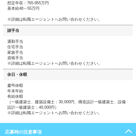
想定年収：765-955万円
基本給48～55万円
※詳細は転職エージェントへお問い合わせください。
諸手当
通勤手当
住宅手当
家族手当
資格手当
※詳細は転職エージェントへお問い合わせください。
休日・休暇
慶弔休暇
年末年始
有給休暇
（一級建築士、建築設備士：30,000円、構造設計一級建築士、設備
設計一級建築士：40,000円）
※詳細は転職エージェントへお問い合わせください。
応募時の注意事項