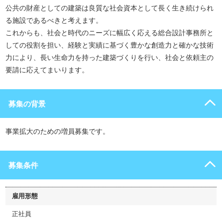
公共の財産としての建築は良質な社会資本として長く生き続けられ
る施設であるべきと考えます。
これからも、社会と時代のニーズに幅広く応える総合設計事務所と
しての役割を担い、経験と実績に基づく豊かな創造力と確かな技術
力により、長い生命力を持った建築づくりを行い、社会と依頼主の
要請に応えてまいります。
募集の背景
事業拡大のための増員募集です。
募集条件
雇用形態
正社員