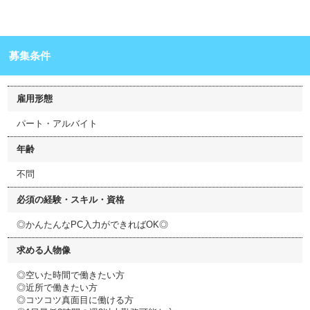
募集条件
雇用形態
パート・アルバイト
年齢
不問
必須の経験・スキル・資格
◎かんたんなPC入力ができればOK◎
求める人物像
◎空いた時間で働きたい方
◎近所で働きたい方
◎コツコツ真面目に働ける方