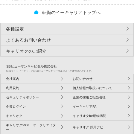
転職のイーキャリアトップへ
各種設定
よくあるお問い合わせ
キャリオクのご紹介
SBヒューマンキャピタル株式会社
転職サイト イーキャリアはSBヒューマンキャピタルによって運営されています。
会社案内
お問い合わせ
利用規約
個人情報の取扱いについて
セキュリティポリシー
企業の採用ご担当者様
企業ログイン
イーキャリアFA
キャリオク
キャリオクfor動物病院
キャリオクforマーケ・クリエイタ
キャリオク 採用ナビ
ー