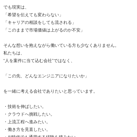
でも現実は、
「希望を伝えても変わらない」
「キャリアの相談をしても流される」
「このままで市場価値は上がるのか不安」
そんな想いを抱えながら働いている方も少なくありません。
私たちは、
“人を案件に当て込む会社”ではなく、
「この先、どんなエンジニアになりたいか」
を一緒に考える会社でありたいと思っています。
・技術を伸ばしたい。
・クラウドへ挑戦したい。
・上流工程へ進みたい。
・働き方を見直したい。
・AI時代でも通用する経験を積みたい。