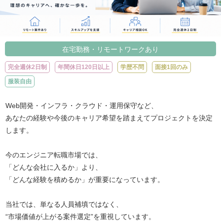
在宅勤務・リモートワークあり
完全週休2日制
年間休日120日以上
学歴不問
面接1回のみ
服装自由
Web開発・インフラ・クラウド・運用保守など、
あなたの経験や今後のキャリア希望を踏まえてプロジェクトを決定
します。
今のエンジニア転職市場では、
「どんな会社に入るか」より、
「どんな経験を積めるか」が重要になっています。
当社では、単なる人員補填ではなく、
“市場価値が上がる案件選定”を重視しています。