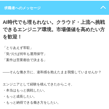
求職者へのメッセージ
AI時代でも埋もれない。クラウド・上流へ挑戦
できるエンジニア環境。市場価値を高めたい方
を歓迎！
「とりあえず常駐」
「気づけば何年も運用保守」
「案件は営業都合で決まる」
――そんな働き方に、違和感を抱えたまま我慢していませんか？
エンジニアとして経験を積んできたからこそ、
・本当はもっと挑戦したい。
・もっと成長したい。
・もっと納得できる働き方をしたい。