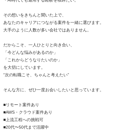
その想いをきちんと聞いた上で、
あなたのキャリアにつながる案件を一緒に選びます。
大手のように人数が多い会社ではありません。
だからこそ、一人ひとりと向き合い、
「今どんな悩みがあるのか」
「これからどうなりたいのか」
を大切にしています。
“次の転職こそ、ちゃんと考えたい”
そんな方に、ぜひ一度お会いしたいと思っています。
■リモート案件あり
■AWS・クラウド案件あり
■上流工程への挑戦可
■20代〜50代まで活躍中