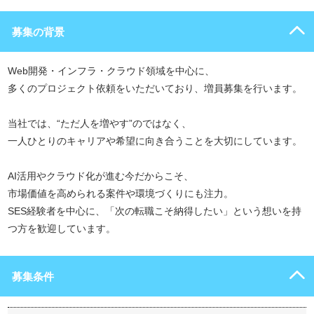
募集の背景
Web開発・インフラ・クラウド領域を中心に、
多くのプロジェクト依頼をいただいており、増員募集を行います。
当社では、“ただ人を増やす”のではなく、
一人ひとりのキャリアや希望に向き合うことを大切にしています。
AI活用やクラウド化が進む今だからこそ、
市場価値を高められる案件や環境づくりにも注力。
SES経験者を中心に、「次の転職こそ納得したい」という想いを持
つ方を歓迎しています。
募集条件