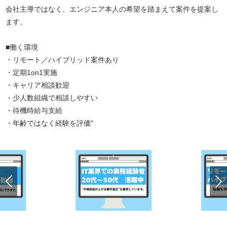
会社主導ではなく、エンジニア本人の希望を踏まえて案件を提案し
ます。
■働く環境
・リモート／ハイブリッド案件あり
・定期1on1実施
・キャリア相談歓迎
・少人数組織で相談しやすい
・待機時給与支給
・年齢ではなく経験を評価"