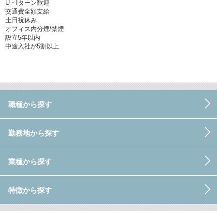
U・Iターン歓迎
交通費全額支給
土日祝休み
オフィス内分煙/禁煙
設立5年以内
中途入社が5割以上
職種から探す
勤務地から探す
業種から探す
特徴から探す