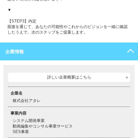
▼
【STEP3】内定
面接を通じて、あなたの可能性やこれからのビジョンを一緒に確認
したうえで、次のステップをご提案します。
企業情報
詳しい企業概要はこちら
企業名
株式会社アタレ
事業内容
システム開発事業
動画編集やコンサル事業サービス
SES事業