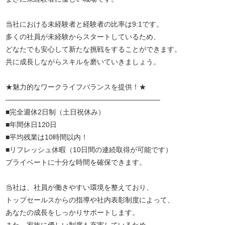
当社における未経験者と経験者の比率は9:1です。
多くの社員が未経験からスタートしているため、
どなたでも安心して新たな挑戦をすることができます。
共に成長しながらスキルを磨いていきましょう。
★魅力的なワークライフバランスを提供！★
――――――――――――――――――――――
■完全週休2日制（土日祝休み）
■年間休日120日
■平均残業は10時間以内！
■リフレッシュ休暇（10日間の連続取得が可能です）
プライベートに十分な時間を確保できます。
当社は、社員が働きやすい環境を整えており、
トップセールスからの指導や社内表彰制度によって、
あなたの成長をしっかりサポートします。