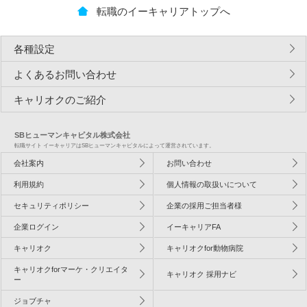
転職のイーキャリアトップへ
各種設定
よくあるお問い合わせ
キャリオクのご紹介
SBヒューマンキャピタル株式会社
転職サイト イーキャリアはSBヒューマンキャピタルによって運営されています。
会社案内
お問い合わせ
利用規約
個人情報の取扱いについて
セキュリティポリシー
企業の採用ご担当者様
企業ログイン
イーキャリアFA
キャリオク
キャリオクfor動物病院
キャリオクforマーケ・クリエイタ
キャリオク 採用ナビ
ー
ジョブチャ