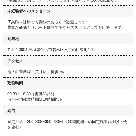
未経験者へのメッセージ
IT業界未経験でも意欲のある方は歓迎します！
豊富な研修とサポート体制であなたのスキルアップを応援します。
勤務地
〒984-0004 宮城県仙台市若林区六丁の目東町1-17
アクセス
地下鉄東西線「荒井駅」徒歩9分
勤務時間
09:30〜18:30（実働8時間）
※月平均残業時間は10時間以下
給与
固定月給：250,000〜350,000円 （30時間相当の固定残業代44,490円
を含む）