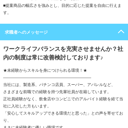
■提案商品の幅広さを強みとし、目的に応じた提案を自由に行えま
す。
求職者へのメッセージ
ワークライフバランスを充実させませんか？社
内の制度は常に改善検討しております♪
★未経験からスキルを身につけられる環境！★
――――――――――――――――――――――
当社には、製造系、パチンコ店員、スーパー、アパレルなど、
さまざまな前職での経験を持つ先輩社員が在籍しています。
正社員経験がなく、飲食店やコンビニでのアルバイト経験を経て当
社に入社した方もいます。
「安心してスキルアップできる環境だと思った」との声を寄せてお
り、
まさに未経験者に優しい職場です。