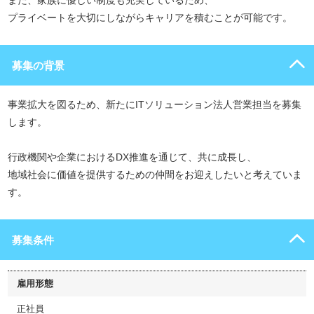
また、家族に優しい制度も充実しているため、
プライベートを大切にしながらキャリアを積むことが可能です。
募集の背景
事業拡大を図るため、新たにITソリューション法人営業担当を募集
します。
行政機関や企業におけるDX推進を通じて、共に成長し、
地域社会に価値を提供するための仲間をお迎えしたいと考えていま
す。
募集条件
雇用形態
正社員