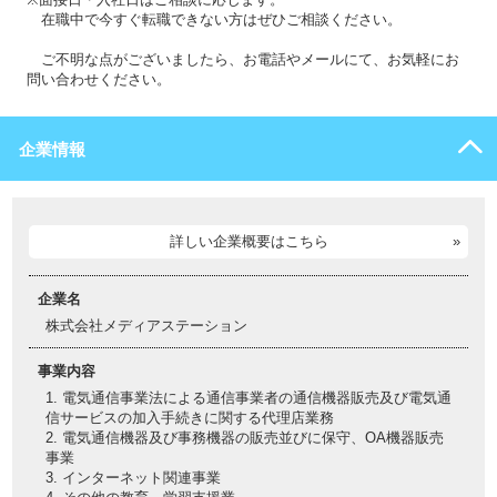
在職中で今すぐ転職できない方はぜひご相談ください。
ご不明な点がございましたら、お電話やメールにて、お気軽にお
問い合わせください。
企業情報
詳しい企業概要はこちら
企業名
株式会社メディアステーション
事業内容
1. 電気通信事業法による通信事業者の通信機器販売及び電気通
信サービスの加入手続きに関する代理店業務
2. 電気通信機器及び事務機器の販売並びに保守、OA機器販売
事業
3. インターネット関連事業