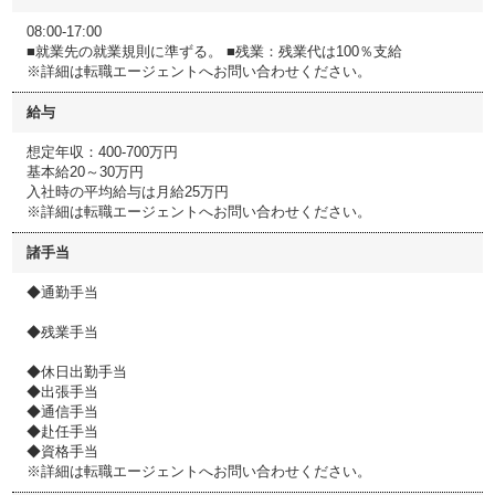
08:00-17:00
■就業先の就業規則に準ずる。 ■残業：残業代は100％支給
※詳細は転職エージェントへお問い合わせください。
給与
想定年収：400-700万円
基本給20～30万円
入社時の平均給与は月給25万円
※詳細は転職エージェントへお問い合わせください。
諸手当
◆通勤手当
◆残業手当
◆休日出勤手当
◆出張手当
◆通信手当
◆赴任手当
◆資格手当
※詳細は転職エージェントへお問い合わせください。