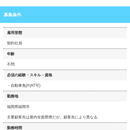
募集条件
雇用形態
契約社員
年齢
不問
必須の経験・スキル・資格
・自動車免許(AT可)
勤務地
福岡県福岡市
主要顧客先は屋内全面禁煙だが、顧客先により異なる
勤務時間