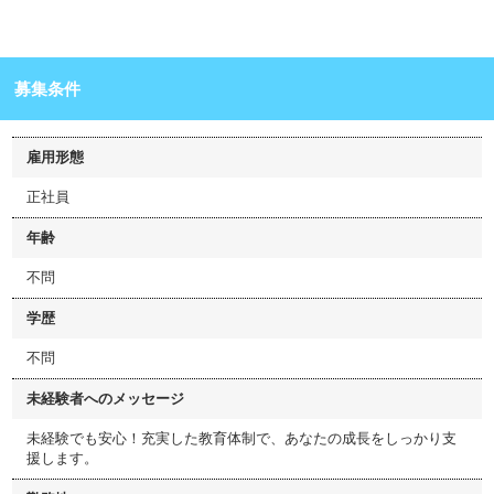
募集条件
雇用形態
正社員
年齢
不問
学歴
不問
未経験者へのメッセージ
未経験でも安心！充実した教育体制で、あなたの成長をしっかり支
援します。