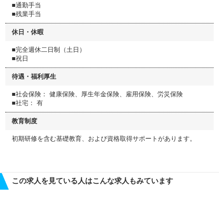
■通勤手当
■残業手当
休日・休暇
■完全週休二日制（土日）
■祝日
待遇・福利厚生
■社会保険： 健康保険、厚生年金保険、雇用保険、労災保険
■社宅： 有
教育制度
初期研修を含む基礎教育、および資格取得サポートがあります。
この求人を見ている人はこんな求人もみています