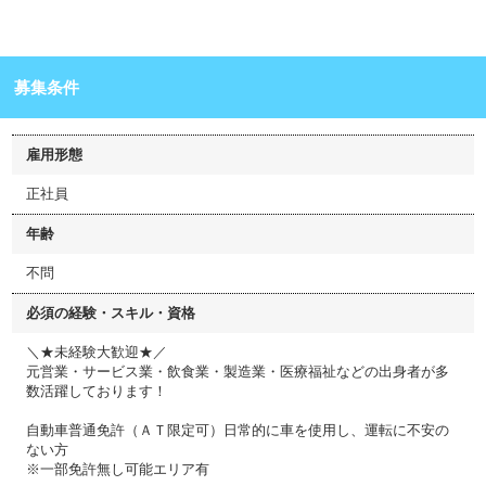
募集条件
雇用形態
正社員
年齢
不問
必須の経験・スキル・資格
＼★未経験大歓迎★／
元営業・サービス業・飲食業・製造業・医療福祉などの出身者が多
数活躍しております！
自動車普通免許（ＡＴ限定可）日常的に車を使用し、運転に不安の
ない方
※一部免許無し可能エリア有