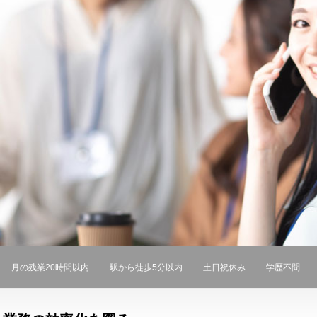
月の残業20時間以内
駅から徒歩5分以内
土日祝休み
学歴不問