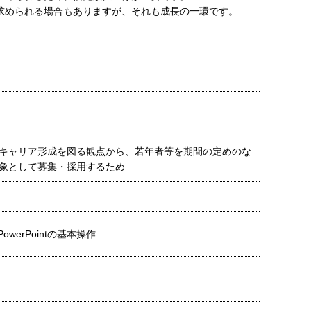
求められる場合もありますが、それも成長の一環です。
キャリア形成を図る観点から、若年者等を期間の定めのな
象として募集・採用するため
、PowerPointの基本操作