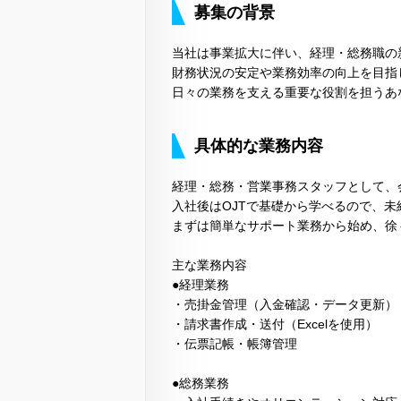
募集の背景
当社は事業拡大に伴い、経理・総務職の
財務状況の安定や業務効率の向上を目指
日々の業務を支える重要な役割を担うあ
具体的な業務内容
経理・総務・営業事務スタッフとして、
入社後はOJTで基礎から学べるので、未
まずは簡単なサポート業務から始め、徐
主な業務内容
●経理業務
・売掛金管理（入金確認・データ更新）
・請求書作成・送付（Excelを使用）
・伝票記帳・帳簿管理
●総務業務