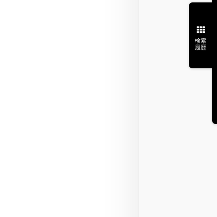
検索
履歴