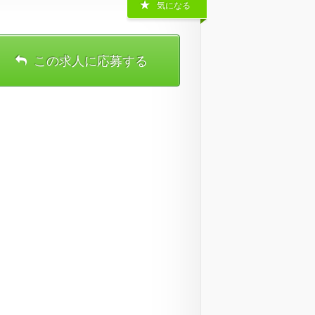
気になる
この求人に応募する