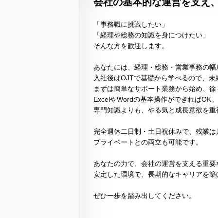
会社の基本的な運営を支え
「事務職に挑戦したい」
「経理や総務の知識を身につけたい」
そんな方を歓迎します。
あなたには、経理・総務・営業事務の幅
入社後はOJTで基礎から学べるので、未
まずは簡単なサポート業務から始め、徐
ExcelやWordの基本操作ができればOK。
専門知識よりも、やる気と成長意欲を重
完全週休二日制・土日祝休みで、残業は
プライベートとの両立も可能です。
あなたの力で、会社の運営を支える重要
安定した環境で、長期的なキャリアを築
ぜひ一歩を踏み出してください。