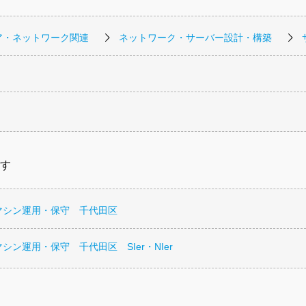
ア・ネットワーク関連
ネットワーク・サーバー設計・構築
す
マシン運用・保守 千代田区
シン運用・保守 千代田区 SIer・NIer