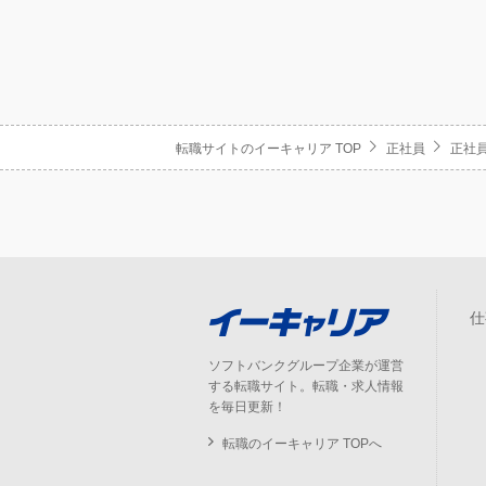
転職サイトのイーキャリア TOP
正社員
正社員
仕
ソフトバンクグループ企業が運営
する転職サイト。転職・求人情報
を毎日更新！
転職のイーキャリア TOPへ