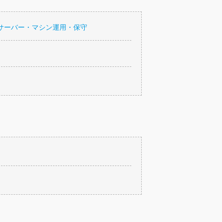
サーバー・マシン運用・保守