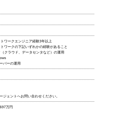
ットワークエンジニア経験3年以上
ットワークの下記いずれかの経験があること
（クラウド、データセンタなど）の運用
ows
のサーバーの運用
ージェントへお問い合わせください。
697万円