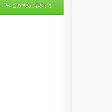
この求人に応募する