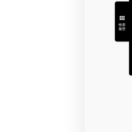
検索
履歴