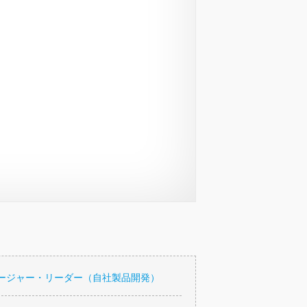
ージャー・リーダー（自社製品開発）