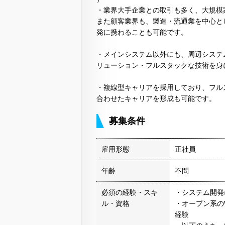
・業界大手企業との取引も多く、大規模
また顧客業界も、製造・流通業を中心と
発に携わることも可能です。
・メインシステム以外にも、周辺システ
リューション・フルスタックな技術を身
・複線型キャリアを採用しており、フル
合わせたキャリアを形成も可能です。
募集条件
雇用形態
正社員
年齢
不問
必須の経験・スキ
・システム開発
ル・資格
・オープン系の
経験