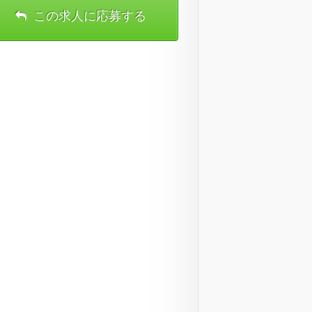
この求人に応募する