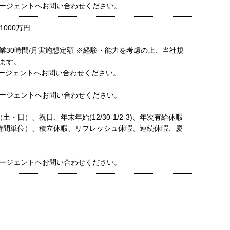
ージェントへお問い合わせください。
1000万円
業30時間/月実施想定額 ※経験・能力を考慮の上、当社規
ます。
ージェントへお問い合わせください。
ージェントへお問い合わせください。
土・日）、祝日、年末年始(12/30-1/2-3)、年次有給休暇
時間単位）、積立休暇、リフレッシュ休暇、連続休暇、慶
ージェントへお問い合わせください。