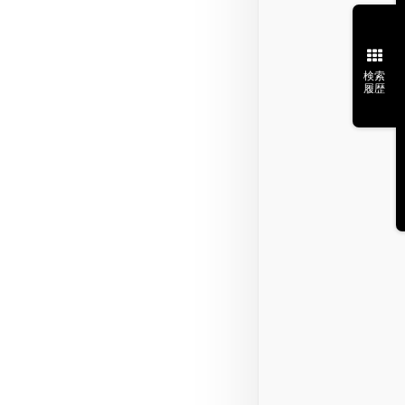
検索
履歴