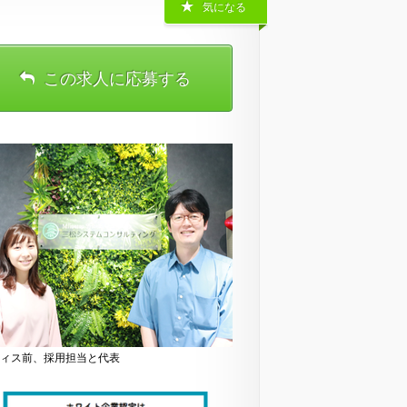
気になる
この求人に応募する
ィス前、採用担当と代表