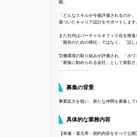
能。
「どんなスキルが今後評価されるのか」
基づいたキャリア設計をサポートします
また社内はバーチャルオフィス化を推進
「報告のための帰社」ではなく、「話し
労働環境の取り組みが評価され、「ホワ
「家族に勧められる会社」として表彰さ
…………………
募集の背景
事業拡大を狙い、新たな仲間を募集して
具体的な業務内容
【単価・還元率・契約内容をすべて公開