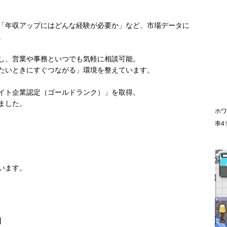
「年収アップにはどんな経験が必要か」など、市場データに
。
し、営業や事務といつでも気軽に相談可能。
たいときにすぐつながる」環境を整えています。
イト企業認定（ゴールドランク）」を取得。
ました。
ホワ
率4
います。
】