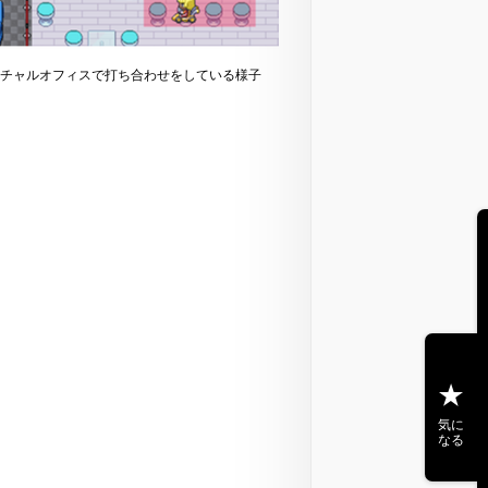
チャルオフィスで打ち合わせをしている様子
気に
なる