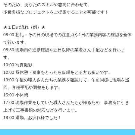
そのため、あなたのスキルや志向に合わせて、
多種多様なプロジェクトをご提案することが可能です！
★１日の流れ（例）★
08:00 朝礼・その日の現場での注意点や1日の業務内容の確認を全体
で行います。
08:30 現場内の進捗確認や翌日以降の業者さん手配などを行いま
す。
10:00 写真撮影
12:00 昼休憩・食事をとったら仮眠をとる方も多いです。
13:00 午後の職人さんたちの業務を確認して、午前同様に現場を巡
回、各種手配や調整をします。
15:00 小休憩
17:00 現場作業をしていた職人さんたちが帰るため、事務所に引き
上げて工事書類の対応などを行います。
18:00 退勤。お疲れ様でした！