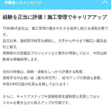
求職者へのメッセージ
経験を正当に評価！施工管理でキャリアアップ
TOEI株式会社は、施工管理の働きやすさを追求し続ける成長企業で
す。
設立以来、連続黒字経営を継続し、大手から中小まで幅広い建設会
社と取引。
再開発や大型建設プロジェクトなど案件が増加しており、今回は経
験者を積極採用します。
当社の特徴は、経験・資格をしっかり評価する制度。
資格手当やお祝い金（最大20万円）、給与アップの実績も多数。
年収1000万超の社員も在籍しております！
さらに、キャリアステップや資格取得支援制度も充実しており、
スキルを磨きながら収入アップが可能です。