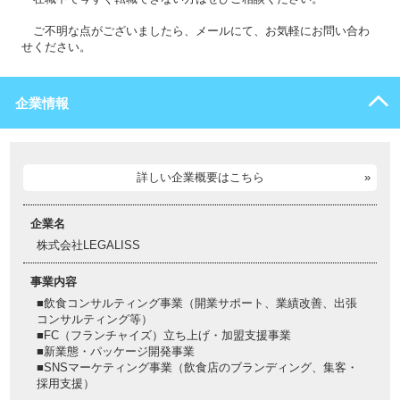
ご不明な点がございましたら、メールにて、お気軽にお問い合わ
せください。
企業情報
詳しい企業概要はこちら
企業名
株式会社LEGALISS
事業内容
■飲食コンサルティング事業（開業サポート、業績改善、出張
コンサルティング等）
■FC（フランチャイズ）立ち上げ・加盟支援事業
■新業態・パッケージ開発事業
■SNSマーケティング事業（飲食店のブランディング、集客・
採用支援）