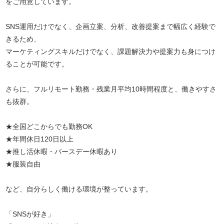
をご用意しています。
SNS運用だけでなく、企画立案、分析、改善提案まで幅広く経験で
きるため、
マーケティングスキルだけでなく、課題解決力や提案力も身につけ
ることが可能です。
さらに、フルリモート勤務・残業月平均10時間程度と、働きやすさ
も抜群。
★全国どこからでも勤務OK
★年間休日120日以上
★推し活休暇・バースデー休暇あり
★服装自由
など、自分らしく働ける環境が整っています。
「SNSが好き」