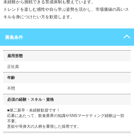
未経験から挑戦できる育成体制も整えています。
トレンドを楽しむ感性や自ら学ぶ姿勢を活かし、市場価値の高いス
キルを身につけたい方を歓迎します。
募集条件
雇用形態
正社員
年齢
不問
必須の経験・スキル・資格
■第二新卒・未経験歓迎です！
応募にあたって、飲食業界の知識やSNSマーケティング経験は一切
不要。
意欲や等身大の人柄を重視した採用です。