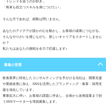
「トレンドを追うのが好き」
「将来も役立つスキルを身につけたい」
そんな方であれば、経験は問いません。
あなたのアイデアが誰かの心を動かし、お客様の成果につながる。
そんなやりがいを感じながら、新しいキャリアをスタートしません
か？
私たちはあなたの挑戦を全力で応援します♪
募集の背景
飲食業界に特化したコンサルティングを手がける当社は、開業支援
や業績改善に加え、SNSを活用したブランディング・集客・採用支
援を強化しています。
事業拡大に伴い、お客様の課題に伴走し、企画から改善提案まで担
うSNSマーケターを増員募集します。