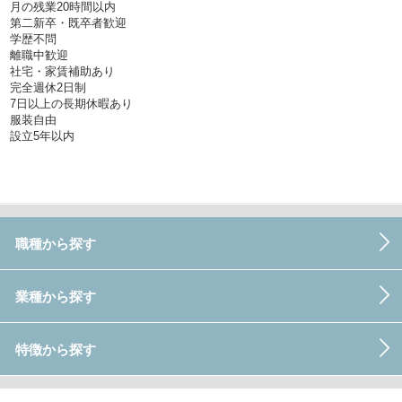
月の残業20時間以内
第二新卒・既卒者歓迎
学歴不問
離職中歓迎
社宅・家賃補助あり
完全週休2日制
7日以上の長期休暇あり
服装自由
設立5年以内
職種から探す
業種から探す
特徴から探す