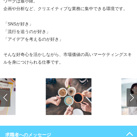
ワークは最小限。
企画や分析など、クリエイティブな業務に集中できる環境です。
「SNSが好き」
「流行を追うのが好き」
「アイデアを考えるのが好き」
そんな好奇心を活かしながら、市場価値の高いマーケティングスキ
ルを身につけられる仕事です。
求職者へのメッセージ