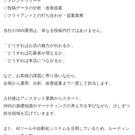
◇トレンドリサーチ
◇投稿データの分析・改善提案
◇クライアントとの打ち合わせ・提案業務
当社のSNS運用は、単なる投稿代行ではありません。
「どうすればお店の魅力が伝わるか」
「どうすれば応募者が増えるか」
「どうすれば来店につながるか」
など、お客様の課題に寄り添いながら、
企画から運用、分析、改善提案まで一貫して担当します。
入社後はアシスタント業務からスタート。
SNSの基礎知識やマーケティングの考え方を学びながら、少しずつ
担当領域を広げていきます。
また、AIツールや自動化システムを活用しているため、ルーティン