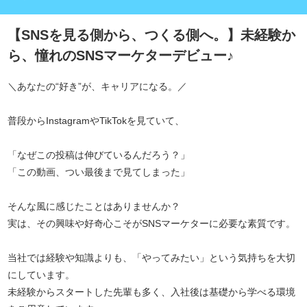
【SNSを見る側から、つくる側へ。】未経験か
ら、憧れのSNSマーケターデビュー♪
＼あなたの“好き”が、キャリアになる。／
普段からInstagramやTikTokを見ていて、
「なぜこの投稿は伸びているんだろう？」
「この動画、つい最後まで見てしまった」
そんな風に感じたことはありませんか？
実は、その興味や好奇心こそがSNSマーケターに必要な素質です。
当社では経験や知識よりも、「やってみたい」という気持ちを大切
にしています。
未経験からスタートした先輩も多く、入社後は基礎から学べる環境