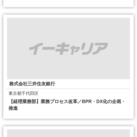
株式会社三井住友銀行
東京都千代田区
【経理業務部】業務プロセス改革／BPR・DX化の企画・
推進