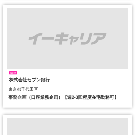
NEW
株式会社セブン銀行
東京都千代田区
事務企画（口座業務企画）【週2-3回程度在宅勤務可】