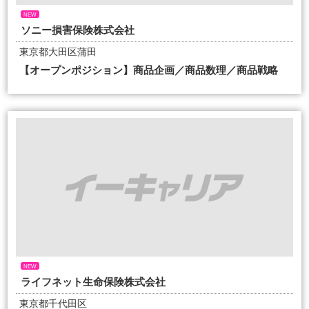
NEW
ソニー損害保険株式会社
東京都大田区蒲田
【オープンポジション】商品企画／商品数理／商品戦略
NEW
ライフネット生命保険株式会社
東京都千代田区