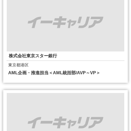
株式会社東京スター銀行
東京都港区
AML企画・推進担当＜AML統括部/AVP～VP＞