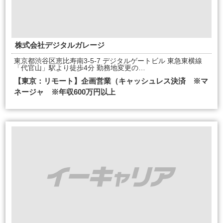
株式会社デジタルガレージ
東京都渋谷区恵比寿南3-5-7 デジタルゲートビル 東急東横線
「代官山」駅より徒歩4分 勤務地変更の…
【東京：リモート】企画営業（キャッシュレス決済 ※マ
ネージャ ※年収600万円以上