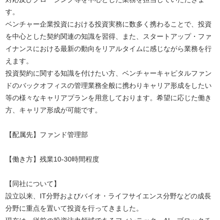
す。
ベンチャー企業投資における投資実務に数多く携わることで、投資
を中心とした契約関連の知識を習得、また、スタートアップ・ファ
イナンスにおける最新の動向をリアルタイムに感じながら業務を行
えます。
投資契約に関する知識を付けたい方、ベンチャーキャピタルファン
ドのバックオフィスの管理業務全般に携わりキャリア形成をしたい
等の様々なキャリアプランを用意しております。希望に応じた働き
方、キャリア形成が可能です。
【配属先】ファンド管理部
【働き方】残業10-30時間程度
【同社について】
設立以来、IT分野およびバイオ・ライフサイエンス分野などの成長
分野に重点を置いて投資を行ってきました。