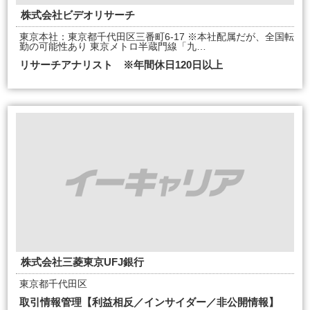
株式会社ビデオリサーチ
東京本社：東京都千代田区三番町6-17 ※本社配属だが、全国転
勤の可能性あり 東京メトロ半蔵門線「九…
リサーチアナリスト ※年間休日120日以上
株式会社三菱東京UFJ銀行
東京都千代田区
取引情報管理【利益相反／インサイダー／非公開情報】