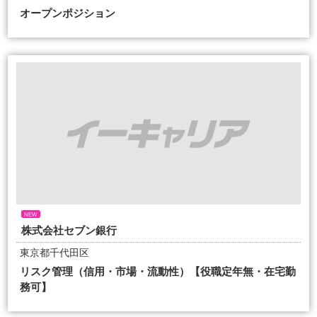
オープンポジション
NEW
株式会社セブン銀行
東京都千代田区
リスク管理（信用・市場・流動性）【役職定年無・在宅勤
務可】