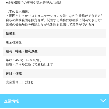
■金融機関での事務や契約管理のご経験
【求める人物像】
・周囲としっかりコミュニケーションを取りながら業務ができる方/
自らの業務範囲を限定せず、関連する業務に積極的に関与できる方/
業務の優先順位を確認しながら期限を意識して業務ができる方
勤務地
東京都港区
給与・待遇・福利厚生
年収：450万円～800万円
経験・スキルに応じて変動します
休日・休暇
完全週休二日(土日)
企業情報