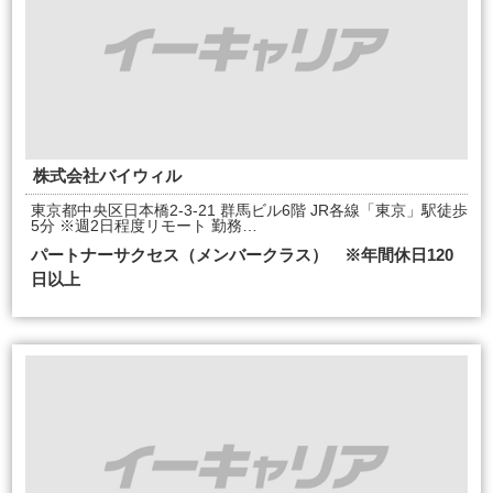
株式会社バイウィル
東京都中央区日本橋2-3-21 群馬ビル6階 JR各線「東京」駅徒歩
5分 ※週2日程度リモート 勤務…
パートナーサクセス（メンバークラス） ※年間休日120
日以上