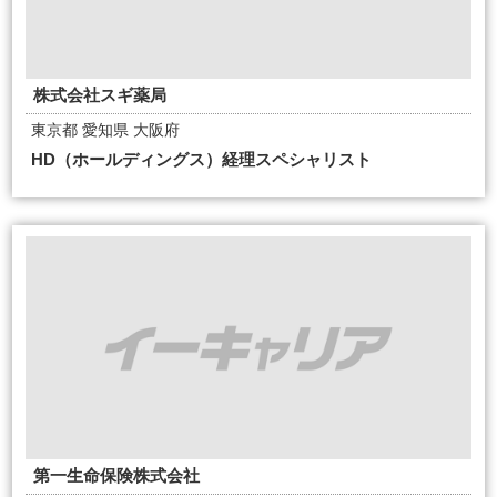
株式会社スギ薬局
東京都 愛知県 大阪府
HD（ホールディングス）経理スペシャリスト
第一生命保険株式会社