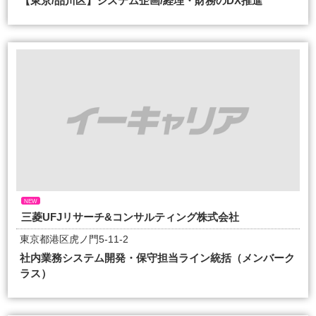
【東京/品川区】システム企画/経理・財務のDX推進
NEW
三菱UFJリサーチ&コンサルティング株式会社
東京都港区虎ノ門5-11-2
社内業務システム開発・保守担当ライン統括（メンバーク
ラス）