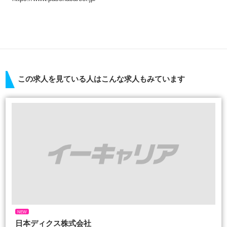
この求人を見ている人はこんな求人もみています
NEW
日本ディクス株式会社