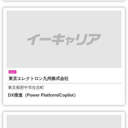
NEW
東京エレクトロン九州株式会社
東京都府中市住吉町
DX推進（Power Platform/Copilot）