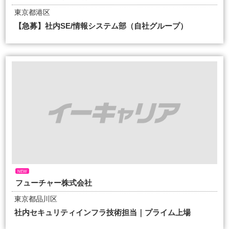
東京都港区
【急募】社内SE/情報システム部（自社グループ）
NEW
フューチャー株式会社
東京都品川区
社内セキュリティインフラ技術担当｜プライム上場