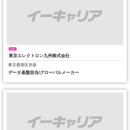
NEW
東京エレクトロン九州株式会社
東京都港区赤坂
データ基盤担当/グローバルメーカー