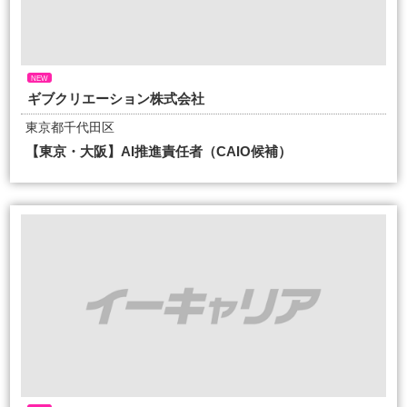
NEW
ギブクリエーション株式会社
東京都千代田区
【東京・大阪】AI推進責任者（CAIO候補）