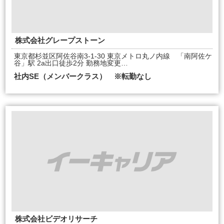
株式会社グレープストーン
東京都杉並区阿佐谷南3-1-30 東京メトロ丸ノ内線 「南阿佐ケ
谷」駅 2a出口徒歩2分 勤務地変更…
社内SE（メンバークラス） ※転勤なし
株式会社ビデオリサーチ