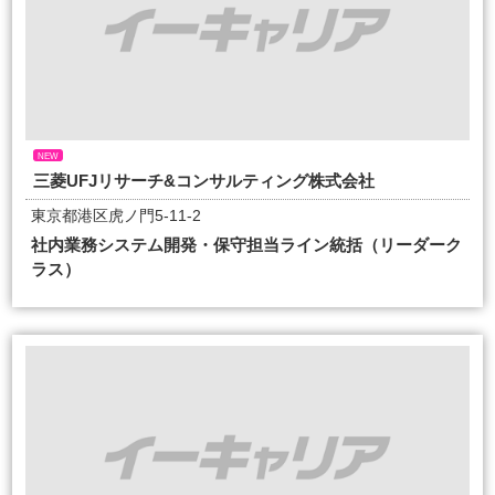
NEW
三菱UFJリサーチ&コンサルティング株式会社
東京都港区虎ノ門5-11-2
社内業務システム開発・保守担当ライン統括（リーダーク
ラス）