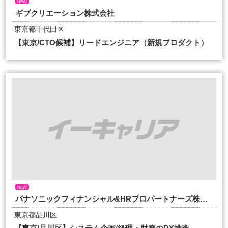
NEW
ギブクリエーション株式会社
東京都千代田区
【東京/CTO候補】リードエンジニア（新規プロダクト）
NEW
パナソニックフィナンシャル&HRプロパートナーズ株式会社
東京都品川区