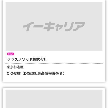
NEW
クラスメソッド株式会社
東京都港区
CIO候補【DX戦略/最高情報責任者】