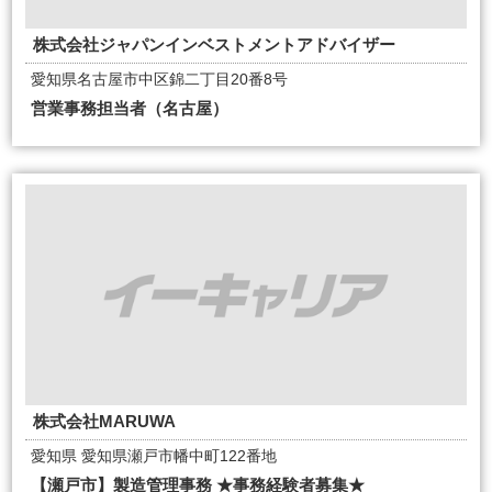
株式会社ジャパンインベストメントアドバイザー
愛知県名古屋市中区錦二丁目20番8号
営業事務担当者（名古屋）
株式会社MARUWA
愛知県 愛知県瀬戸市幡中町122番地
【瀬戸市】製造管理事務 ★事務経験者募集★