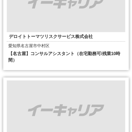
デロイトトーマツリスクサービス株式会社
愛知県名古屋市中村区
【名古屋】コンサルアシスタント（在宅勤務可/残業10時
間）