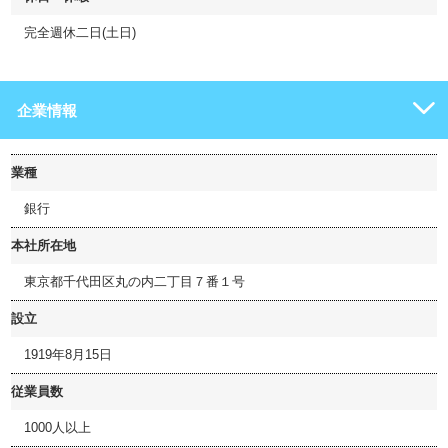
完全週休二日(土日)
企業情報
業種
銀行
本社所在地
東京都千代田区丸の内二丁目７番１号
設立
1919年8月15日
従業員数
1000人以上