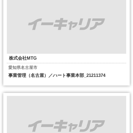
株式会社MTG
愛知県名古屋市
事業管理（名古屋）／ハート事業本部_21211374