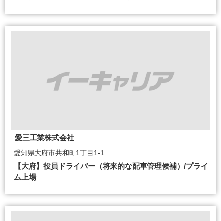
愛三工業株式会社
愛知県大府市共和町1丁目1-1
【大府】役員ドライバー（将来的な配車管理候補）/プライ
ム上場