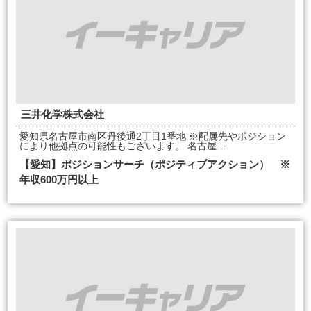
三井化学株式会社
愛知県名古屋市南区丹後通2丁目1番地 ※配属先やポジション
により他拠点の可能性もございます。 名古屋…
【愛知】ポジションサーチ（ポジティブアクション） ※
年収600万円以上