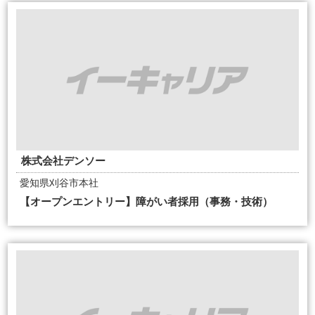
株式会社デンソー
愛知県刈谷市本社
【オープンエントリー】障がい者採用（事務・技術）