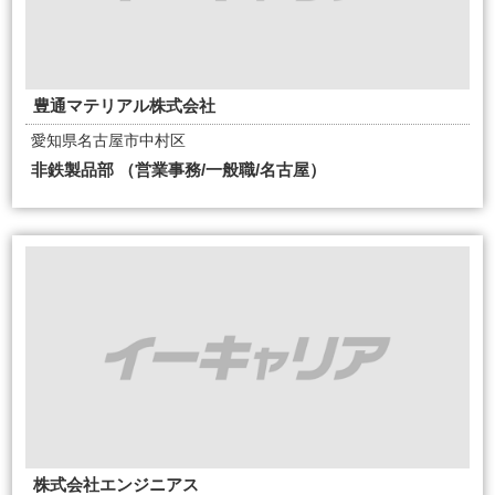
豊通マテリアル株式会社
愛知県名古屋市中村区
非鉄製品部 （営業事務/一般職/名古屋）
株式会社エンジニアス