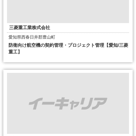
三菱重工業株式会社
愛知県西春日井郡豊山町
防衛向け航空機の契約管理・プロジェクト管理【愛知/三菱
重工】