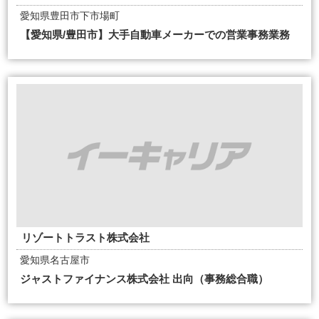
愛知県豊田市下市場町
【愛知県/豊田市】大手自動車メーカーでの営業事務業務
リゾートトラスト株式会社
愛知県名古屋市
ジャストファイナンス株式会社 出向（事務総合職）