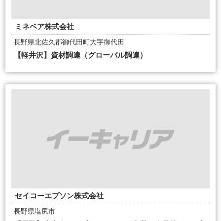
ミネベア株式会社
長野県北佐久郡御代田町大字御代田
【軽井沢】資材調達（グローバル調達）
セイコーエプソン株式会社
長野県塩尻市