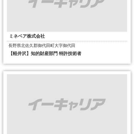
ミネベア株式会社
長野県北佐久郡御代田町大字御代田
【軽井沢】知的財産部門 特許技術者