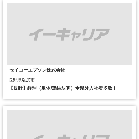
セイコーエプソン株式会社
長野県塩尻市
【長野】経理（単体/連結決算）◆県外入社者多数！