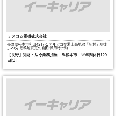
テスコム電機株式会社
長野県松本市和田4217-1 アルピコ交通上高地線「新村」駅徒
歩23分 勤務地変更の範囲:採用時の勤…
【長野】知財・法令業務担当 ※松本市 ※年間休日120
日以上