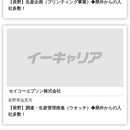
【長野】生産企画（プリンティング事業）◆県外からの入
社多数！
セイコーエプソン株式会社
長野県塩尻市
【長野】調達・生産管理推進（ウオッチ）◆県外からの入
社多数！