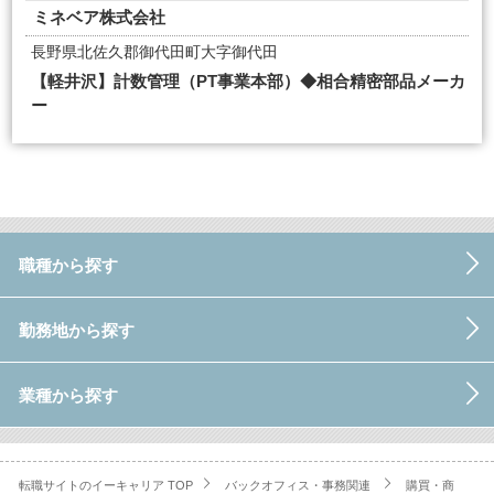
ミネベア株式会社
長野県北佐久郡御代田町大字御代田
【軽井沢】計数管理（PT事業本部）◆相合精密部品メーカ
ー
職種から探す
勤務地から探す
業種から探す
転職サイトのイーキャリア TOP
バックオフィス・事務関連
購買・商