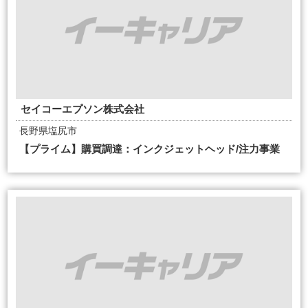
セイコーエプソン株式会社
長野県塩尻市
【プライム】購買調達：インクジェットヘッド/注力事業