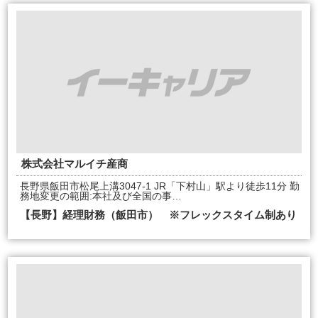
株式会社マルイチ産商
長野県飯田市松尾上溝3047-1 JR「下村山」駅より徒歩11分 勤
務地変更の範囲:本社及び全国の事…
【長野】経理財務（飯田市） ※フレックスタイム制あり