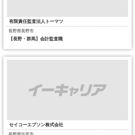
有限責任監査法人トーマツ
長野県長野市
【長野・群馬】会計監査職
セイコーエプソン株式会社
長野県塩尻市