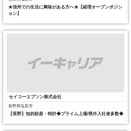
★信州での生活に興味がある方へ★【経理オープンポジシ
ョン】
セイコーエプソン株式会社
長野県塩尻市
【長野】知的財産・特許◆プライム上場/県外入社者多数◆