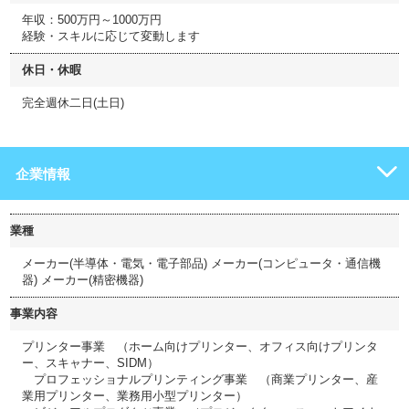
年収：500万円～1000万円
経験・スキルに応じて変動します
休日・休暇
完全週休二日(土日)
企業情報
業種
メーカー(半導体・電気・電子部品) メーカー(コンピュータ・通信機
器) メーカー(精密機器)
事業内容
プリンター事業 （ホーム向けプリンター、オフィス向けプリンタ
ー、スキャナー、SIDM）
プロフェッショナルプリンティング事業 （商業プリンター、産
業用プリンター、業務用小型プリンター）