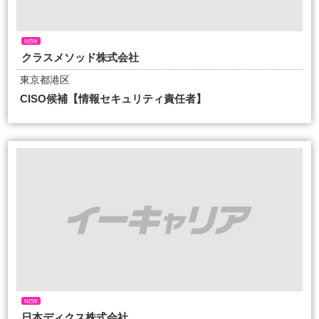
NEW
クラスメソッド株式会社
東京都港区
CISO候補【情報セキュリティ責任者】
NEW
日本ディクス株式会社