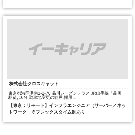
株式会社クロスキャット
東京都港区港南1-2-70 品川シーズンテラス JR山手線「品川」
駅徒歩6分 勤務地変更の範囲:採用…
【東京：リモート】インフラエンジニア（サーバー／ネッ
トワーク ※フレックスタイム制あり