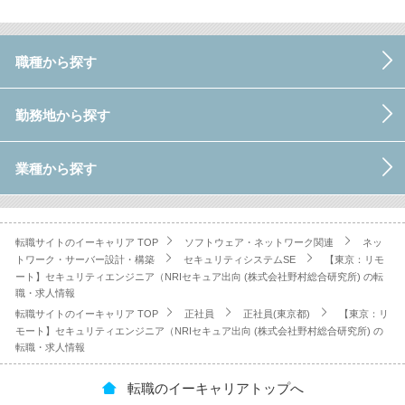
職種から探す
勤務地から探す
業種から探す
転職サイトのイーキャリア TOP
ソフトウェア・ネットワーク関連
ネッ
トワーク・サーバー設計・構築
セキュリティシステムSE
【東京：リモ
ート】セキュリティエンジニア（NRIセキュア出向 (株式会社野村総合研究所) の転
職・求人情報
転職サイトのイーキャリア TOP
正社員
正社員(東京都)
【東京：リ
モート】セキュリティエンジニア（NRIセキュア出向 (株式会社野村総合研究所) の
転職・求人情報
転職のイーキャリアトップへ