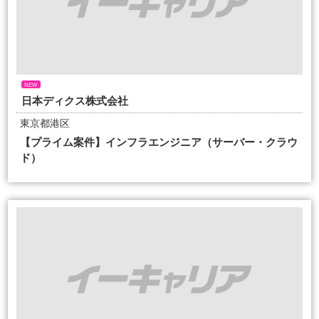
NEW
日本ディクス株式会社
東京都港区
【プライム案件】インフラエンジニア（サーバー・クラウ
ド）