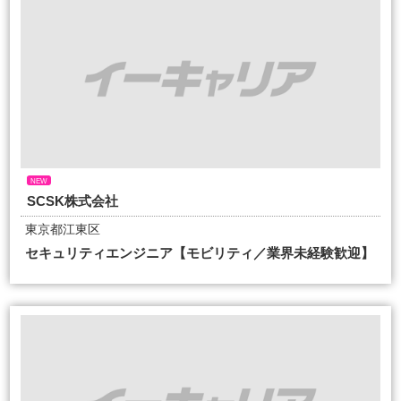
NEW
SCSK株式会社
東京都江東区
セキュリティエンジニア【モビリティ／業界未経験歓迎】