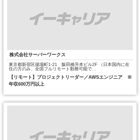
株式会社サーバーワークス
東京都新宿区揚場町1-21 飯田橋升本ビル2F （日本国内に在
住の方のみ、全国フルリモート勤務可能で…
【リモート】プロジェクトリーダー／AWSエンジニア ※
年収600万円以上