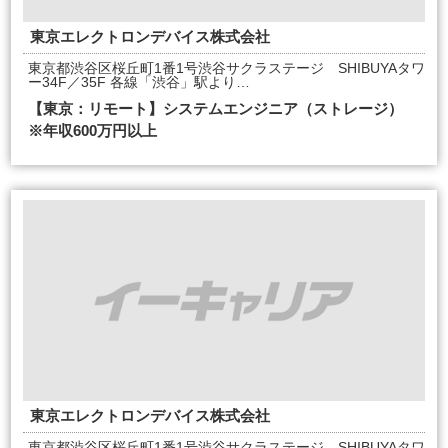
東京エレクトロンデバイス株式会社
東京都渋谷区桜丘町1番1号渋谷サクラステージ SHIBUYAタワ
ー34F／35F 各線「渋谷」駅より…
【東京：リモート】システムエンジニア（ストレージ）
※年収600万円以上
東京エレクトロンデバイス株式会社
東京都渋谷区桜丘町1番1号渋谷サクラステージ SHIBUYAタワ