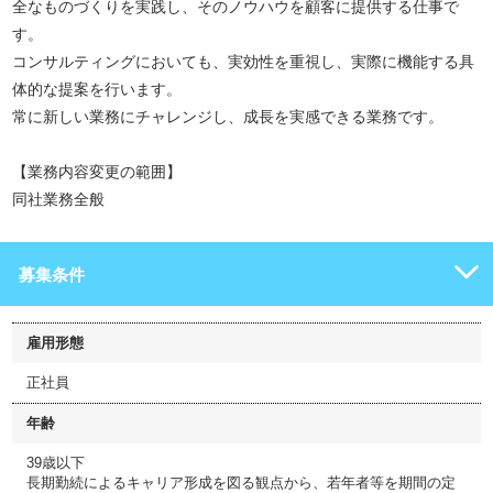
全なものづくりを実践し、そのノウハウを顧客に提供する仕事で
す。
コンサルティングにおいても、実効性を重視し、実際に機能する具
体的な提案を行います。
常に新しい業務にチャレンジし、成長を実感できる業務です。
【業務内容変更の範囲】
同社業務全般
募集条件
雇用形態
正社員
年齢
39歳以下
長期勤続によるキャリア形成を図る観点から、若年者等を期間の定