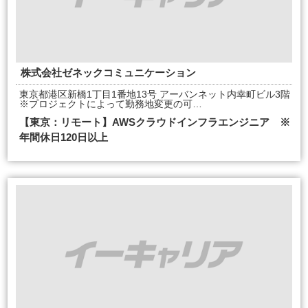
株式会社ゼネックコミュニケーション
東京都港区新橋1丁目1番地13号 アーバンネット内幸町ビル3階
※プロジェクトによって勤務地変更の可…
【東京：リモート】AWSクラウドインフラエンジニア ※
年間休日120日以上