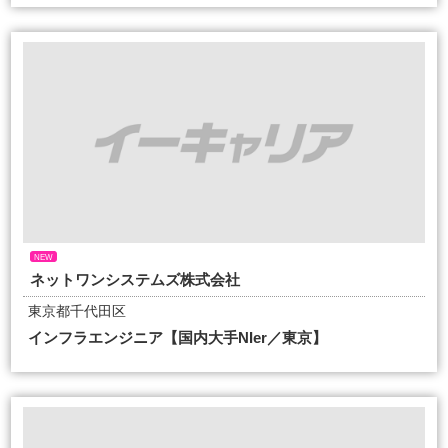
NEW
ネットワンシステムズ株式会社
東京都千代田区
インフラエンジニア【国内大手NIer／東京】