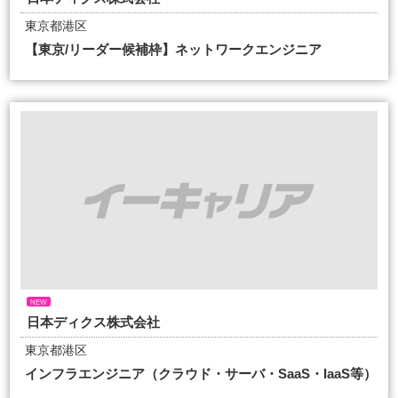
東京都港区
【東京/リーダー候補枠】ネットワークエンジニア
NEW
日本ディクス株式会社
東京都港区
インフラエンジニア（クラウド・サーバ・SaaS・IaaS等）