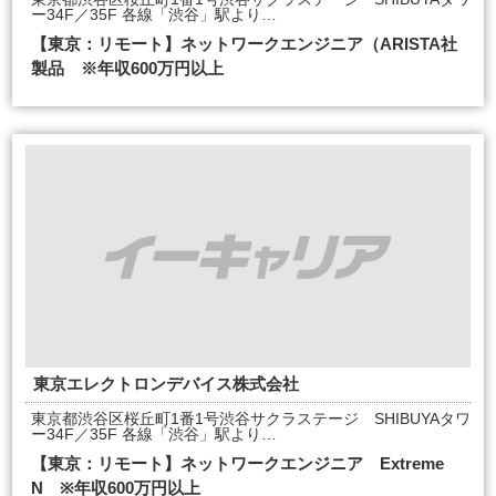
ー34F／35F 各線「渋谷」駅より…
【東京：リモート】ネットワークエンジニア（ARISTA社
製品 ※年収600万円以上
東京エレクトロンデバイス株式会社
東京都渋谷区桜丘町1番1号渋谷サクラステージ SHIBUYAタワ
ー34F／35F 各線「渋谷」駅より…
【東京：リモート】ネットワークエンジニア Extreme
N ※年収600万円以上