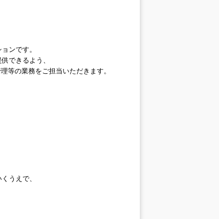
ションです。
提供できるよう、
ジ管理等の業務をご担当いただきます。
いくうえで、