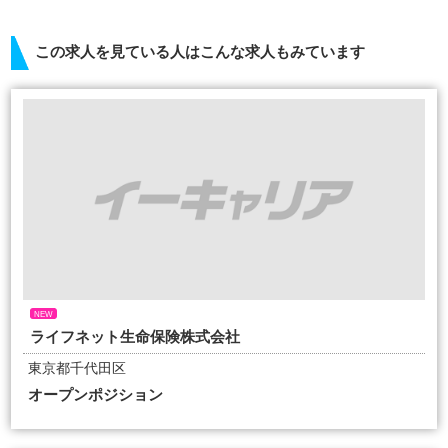
この求人を見ている人はこんな求人もみています
NEW
ライフネット生命保険株式会社
東京都千代田区
オープンポジション