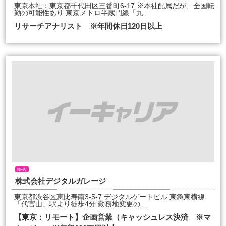
東京本社：東京都千代田区三番町6-17 ※本社配属だが、全国転
勤の可能性あり 東京メトロ半蔵門線「九…
リサーチアナリスト ※年間休日120日以上
NEW
株式会社デジタルガレージ
東京都渋谷区恵比寿南3-5-7 デジタルゲートビル 東急東横線
「代官山」駅より徒歩4分 勤務地変更の…
【東京：リモート】企画営業（キャッシュレス決済 ※マ