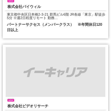
NEW
株式会社バイウィル
東京都中央区日本橋2-3-21 群馬ビル6階 JR各線「東京」駅徒歩
5分 ※週2日程度リモート 勤務…
パートナーサクセス（メンバークラス） ※年間休日120
日以上
NEW
株式会社ビデオリサーチ