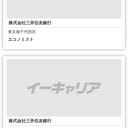
株式会社三井住友銀行
東京都千代田区
エコノミスト
株式会社三井住友銀行