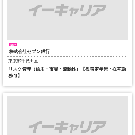
NEW
株式会社セブン銀行
東京都千代田区
リスク管理（信用・市場・流動性）【役職定年無・在宅勤
務可】