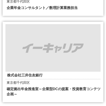
東京都千代田区
企業年金コンサルタント／数理計算業務担当
株式会社三井住友銀行
東京都千代田区
確定拠出年金推進室～企業型DCの提案・投資教育コンテツ
企画～