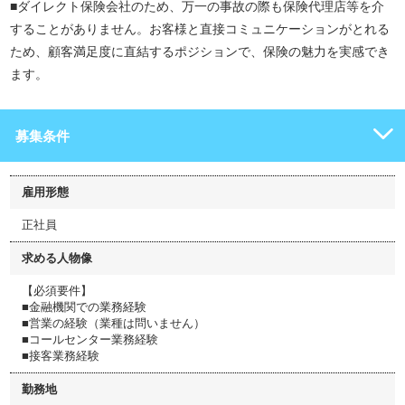
■ダイレクト保険会社のため、万一の事故の際も保険代理店等を介
することがありません。お客様と直接コミュニケーションがとれる
ため、顧客満足度に直結するポジションで、保険の魅力を実感でき
ます。
募集条件
雇用形態
正社員
求める人物像
【必須要件】
■金融機関での業務経験
■営業の経験（業種は問いません）
■コールセンター業務経験
■接客業務経験
勤務地