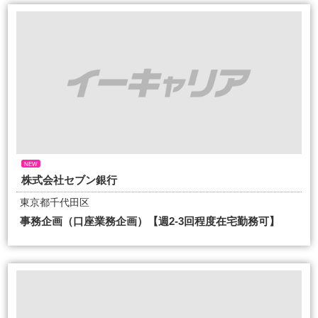
NEW
株式会社セブン銀行
東京都千代田区
事務企画（口座業務企画）【週2-3回程度在宅勤務可】