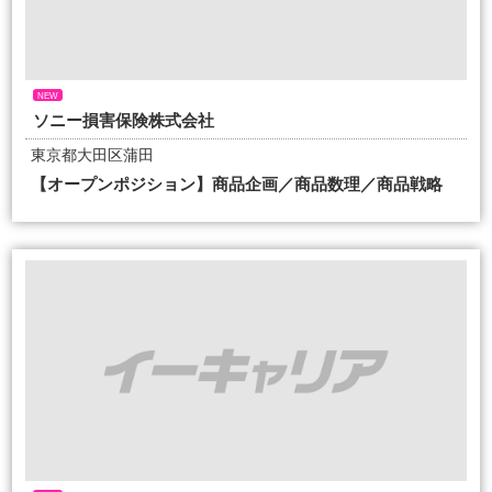
NEW
ソニー損害保険株式会社
東京都大田区蒲田
【オープンポジション】商品企画／商品数理／商品戦略