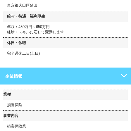
東京都大田区蒲田
給与・待遇・福利厚生
年収：450万円～650万円
経験・スキルに応じて変動します
休日・休暇
完全週休二日(土日)
企業情報
業種
損害保険
事業内容
損害保険業