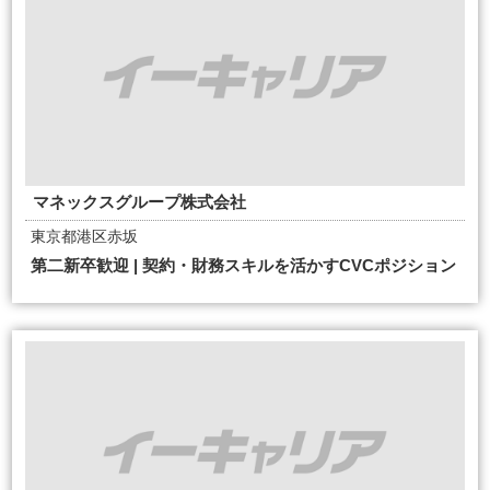
マネックスグループ株式会社
東京都港区赤坂
第二新卒歓迎 | 契約・財務スキルを活かすCVCポジション