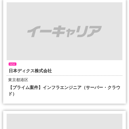
NEW
日本ディクス株式会社
東京都港区
【プライム案件】インフラエンジニア（サーバー・クラウ
ド）