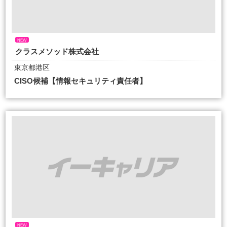
NEW
クラスメソッド株式会社
東京都港区
CISO候補【情報セキュリティ責任者】
NEW