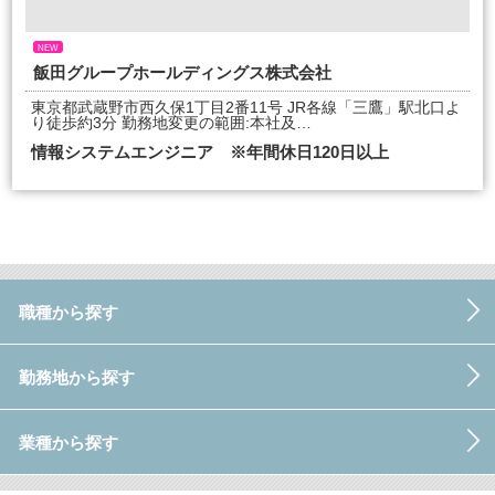
NEW
飯田グループホールディングス株式会社
東京都武蔵野市西久保1丁目2番11号 JR各線「三鷹」駅北口よ
り徒歩約3分 勤務地変更の範囲:本社及…
情報システムエンジニア ※年間休日120日以上
職種から探す
勤務地から探す
業種から探す