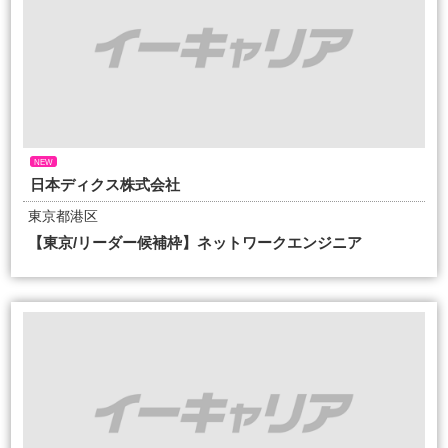
NEW
日本ディクス株式会社
東京都港区
【東京/リーダー候補枠】ネットワークエンジニア