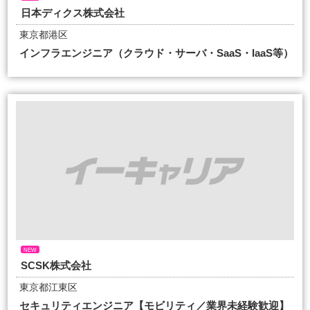
日本ディクス株式会社
東京都港区
インフラエンジニア（クラウド・サーバ・SaaS・IaaS等）
NEW
SCSK株式会社
東京都江東区
セキュリティエンジニア【モビリティ／業界未経験歓迎】