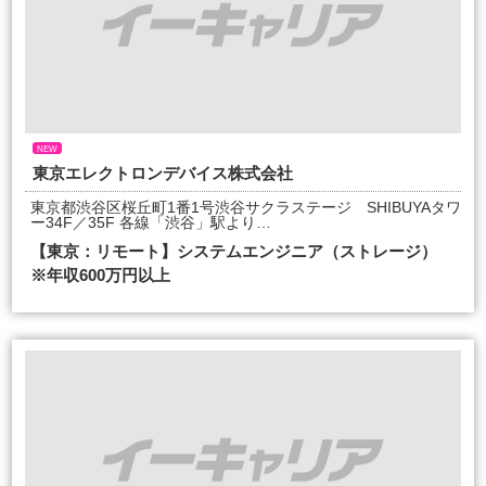
NEW
東京エレクトロンデバイス株式会社
東京都渋谷区桜丘町1番1号渋谷サクラステージ SHIBUYAタワ
ー34F／35F 各線「渋谷」駅より…
【東京：リモート】システムエンジニア（ストレージ）
※年収600万円以上