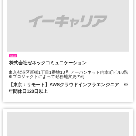
NEW
株式会社ゼネックコミュニケーション
東京都港区新橋1丁目1番地13号 アーバンネット内幸町ビル3階
※プロジェクトによって勤務地変更の可…
【東京：リモート】AWSクラウドインフラエンジニア ※
年間休日120日以上