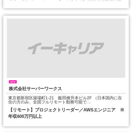
NEW
株式会社サーバーワークス
東京都新宿区揚場町1-21 飯田橋升本ビル2F （日本国内に在
住の方のみ、全国フルリモート勤務可能で…
【リモート】プロジェクトリーダー／AWSエンジニア ※
年収600万円以上