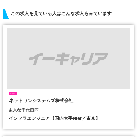
この求人を見ている人はこんな求人もみています
NEW
ネットワンシステムズ株式会社
東京都千代田区
インフラエンジニア【国内大手NIer／東京】