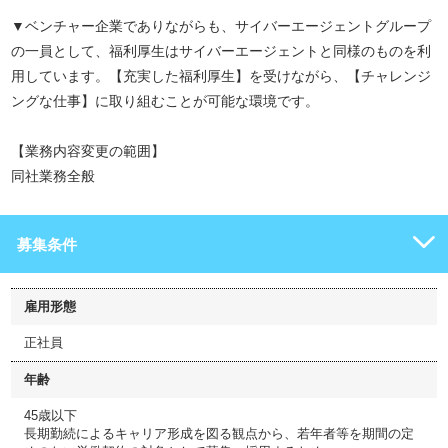
▼ベンチャー企業でありながらも、サイバーエージェントグループ
の一員として、福利厚生はサイバーエージェントと同様のものを利
用しています。【充実した福利厚生】を受けながら、【チャレンジ
ングな仕事】に取り組むことが可能な環境です。
【業務内容変更の範囲】
同社業務全般
募集条件
雇用形態
正社員
年齢
45歳以下
長期勤続によるキャリア形成を図る観点から、若年者等を期間の定