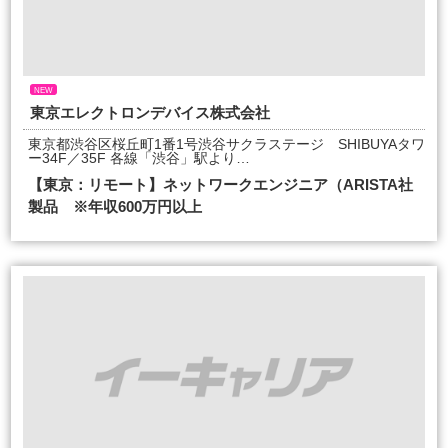
NEW
東京エレクトロンデバイス株式会社
東京都渋谷区桜丘町1番1号渋谷サクラステージ SHIBUYAタワ
ー34F／35F 各線「渋谷」駅より…
【東京：リモート】ネットワークエンジニア（ARISTA社
製品 ※年収600万円以上