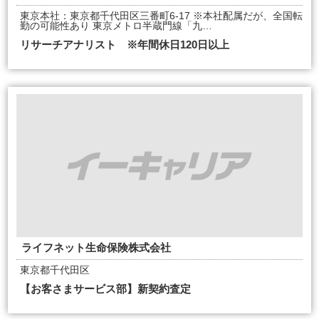
東京本社：東京都千代田区三番町6-17 ※本社配属だが、全国転
勤の可能性あり 東京メトロ半蔵門線「九…
リサーチアナリスト ※年間休日120日以上
ライフネット生命保険株式会社
東京都千代田区
【お客さまサービス部】新契約査定