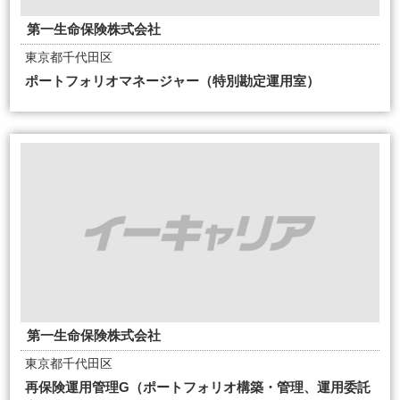
第一生命保険株式会社
東京都千代田区
ポートフォリオマネージャー（特別勘定運用室）
第一生命保険株式会社
東京都千代田区
再保険運用管理G（ポートフォリオ構築・管理、運用委託