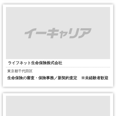
ライフネット生命保険株式会社
東京都千代田区
生命保険の審査・保険事務／新契約査定 ※未経験者歓迎