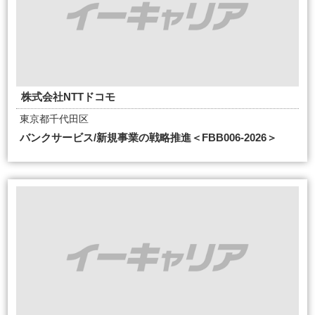
株式会社NTTドコモ
東京都千代田区
バンクサービス/新規事業の戦略推進＜FBB006-2026＞