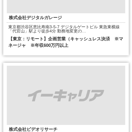
株式会社デジタルガレージ
東京都渋谷区恵比寿南3-5-7 デジタルゲートビル 東急東横線
「代官山」駅より徒歩4分 勤務地変更の…
【東京：リモート】企画営業（キャッシュレス決済 ※マ
ネージャ ※年収600万円以上
株式会社ビデオリサーチ