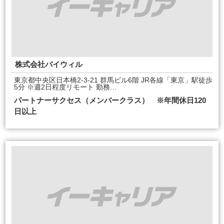
株式会社バイウィル
東京都中央区日本橋2-3-21 群馬ビル6階 JR各線「東京」駅徒歩
5分 ※週2日程度リモート 勤務…
パートナーサクセス（メンバークラス） ※年間休日120
日以上