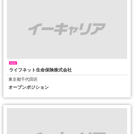
NEW
ライフネット生命保険株式会社
東京都千代田区
オープンポジション