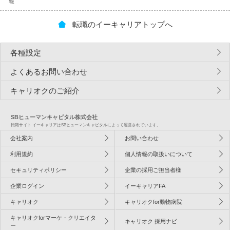
報
転職のイーキャリアトップへ
各種設定
よくあるお問い合わせ
キャリオクのご紹介
SBヒューマンキャピタル株式会社
転職サイト イーキャリアはSBヒューマンキャピタルによって運営されています。
会社案内
お問い合わせ
利用規約
個人情報の取扱いについて
セキュリティポリシー
企業の採用ご担当者様
企業ログイン
イーキャリアFA
キャリオク
キャリオクfor動物病院
キャリオクforマーケ・クリエイタ
キャリオク 採用ナビ
ー