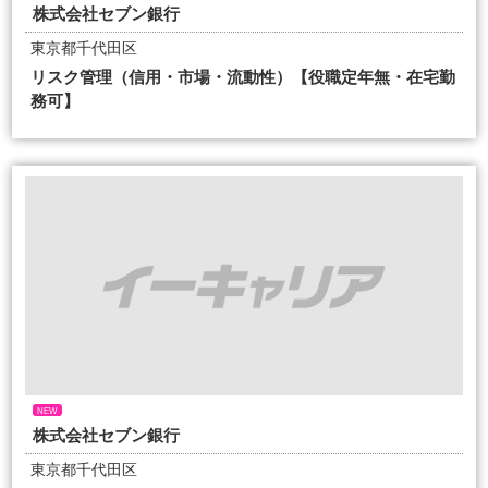
株式会社セブン銀行
東京都千代田区
リスク管理（信用・市場・流動性）【役職定年無・在宅勤
務可】
NEW
株式会社セブン銀行
東京都千代田区