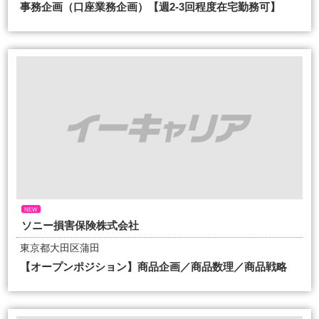
事務企画（口座業務企画）【週2-3回程度在宅勤務可】
NEW
ソニー損害保険株式会社
東京都大田区蒲田
【オープンポジション】商品企画／商品数理／商品戦略