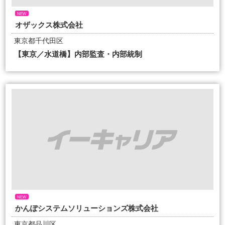
NEW
オザックス株式会社
東京都千代田区
【東京／水道橋】内部監査・内部統制
NEW
かんぽシステムソリューションズ株式会社
東京都品川区