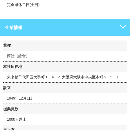
完全週休二日(土日)
企業情報
業種
商社（総合）
本社所在地
東京都千代田区大手町１−４−２ 大阪府大阪市中央区本町２−５−７
設立
1949年12月1日
従業員数
1000人以上