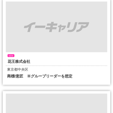
NEW
花王株式会社
東京都中央区
商標/意匠 ※グループリーダーを想定