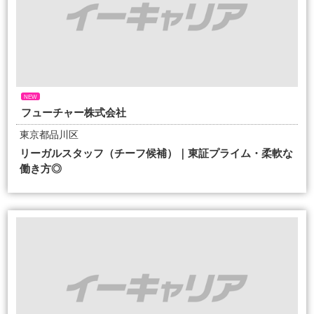
NEW
フューチャー株式会社
東京都品川区
リーガルスタッフ（チーフ候補）｜東証プライム・柔軟な
働き方◎