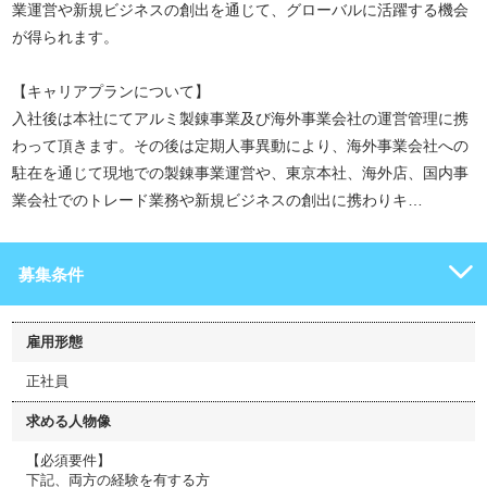
業運営や新規ビジネスの創出を通じて、グローバルに活躍する機会
が得られます。
【キャリアプランについて】
入社後は本社にてアルミ製錬事業及び海外事業会社の運営管理に携
わって頂きます。その後は定期人事異動により、海外事業会社への
駐在を通じて現地での製錬事業運営や、東京本社、海外店、国内事
業会社でのトレード業務や新規ビジネスの創出に携わりキ…
募集条件
雇用形態
正社員
求める人物像
【必須要件】
下記、両方の経験を有する方