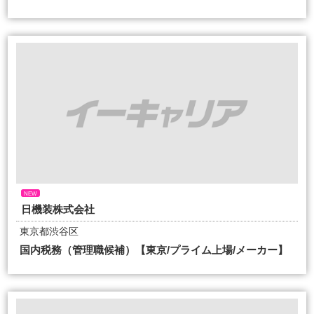
NEW
日機装株式会社
東京都渋谷区
国内税務（管理職候補）【東京/プライム上場/メーカー】