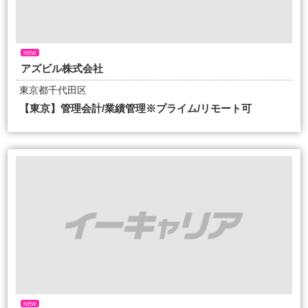
NEW
アズビル株式会社
東京都千代田区
【東京】管理会計/業績管理※プライム/リモート可
NEW