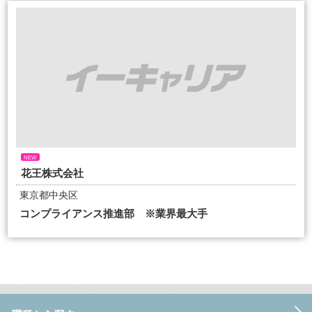
NEW
花王株式会社
東京都中央区
コンプライアンス推進部 ※業界最大手