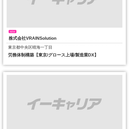
NEW
株式会社VRAINSolution
東京都中央区晴海一丁目
労務体制構築【東京/グロース上場/製造業DX】