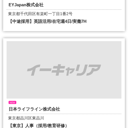
EYJapan株式会社
東京都千代田区有楽町一丁目1番2号
【中途採用】英語活用/在宅週4日/実働7H
NEW
日本ライフライン株式会社
東京都品川区東品川
【東京】人事（採用/教育研修）