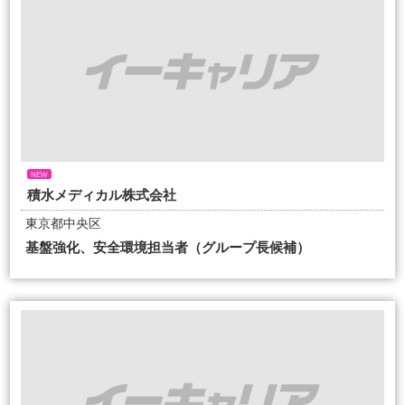
NEW
積水メディカル株式会社
東京都中央区
基盤強化、安全環境担当者（グループ長候補）