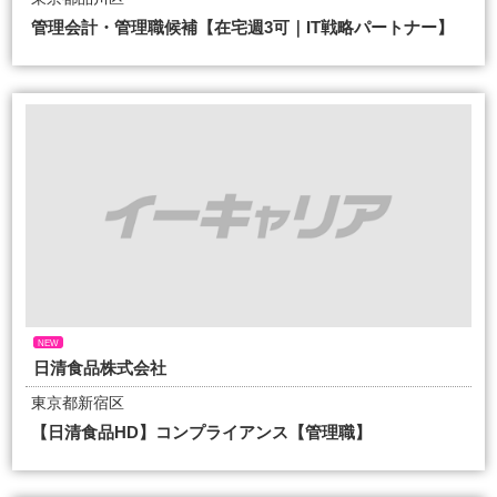
管理会計・管理職候補【在宅週3可｜IT戦略パートナー】
NEW
日清食品株式会社
東京都新宿区
【日清食品HD】コンプライアンス【管理職】