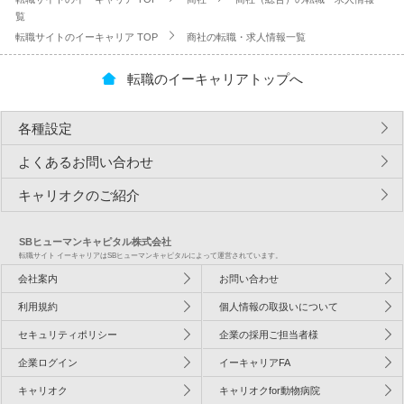
覧
転職サイトのイーキャリア TOP
商社の転職・求人情報一覧
転職のイーキャリアトップへ
各種設定
よくあるお問い合わせ
キャリオクのご紹介
SBヒューマンキャピタル株式会社
転職サイト イーキャリアはSBヒューマンキャピタルによって運営されています。
会社案内
お問い合わせ
利用規約
個人情報の取扱いについて
セキュリティポリシー
企業の採用ご担当者様
企業ログイン
イーキャリアFA
キャリオク
キャリオクfor動物病院