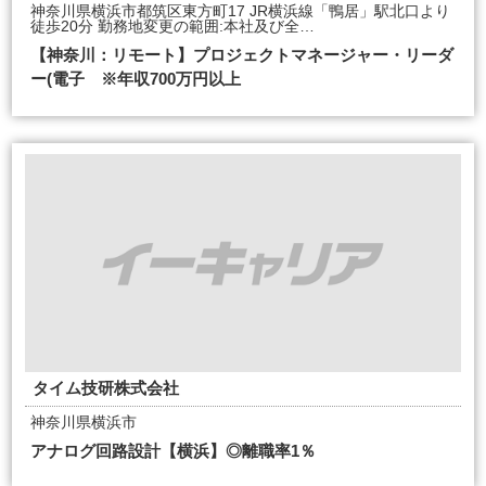
神奈川県横浜市都筑区東方町17 JR横浜線「鴨居」駅北口より
徒歩20分 勤務地変更の範囲:本社及び全…
【神奈川：リモート】プロジェクトマネージャー・リーダ
ー(電子 ※年収700万円以上
タイム技研株式会社
神奈川県横浜市
アナログ回路設計【横浜】◎離職率1％