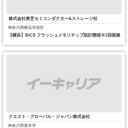
株式会社東芝セミコンダクター&ストレージ社
神奈川県横浜市栄区
【横浜】BiCS フラッシュメモリチップ設計開発※1回面接
クエスト・グローバル・ジャパン株式会社
神奈川県厚木市