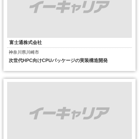
富士通株式会社
神奈川県川崎市
次世代HPC向けCPUパッケージの実装構造開発