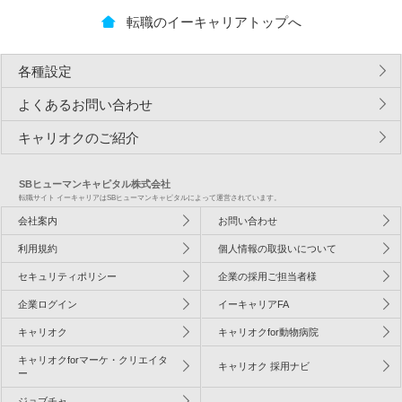
転職のイーキャリアトップへ
各種設定
よくあるお問い合わせ
キャリオクのご紹介
SBヒューマンキャピタル株式会社
転職サイト イーキャリアはSBヒューマンキャピタルによって運営されています。
会社案内
お問い合わせ
利用規約
個人情報の取扱いについて
セキュリティポリシー
企業の採用ご担当者様
企業ログイン
イーキャリアFA
キャリオク
キャリオクfor動物病院
キャリオクforマーケ・クリエイタ
キャリオク 採用ナビ
ー
ジョブチャ