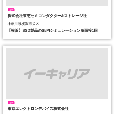
NEW
株式会社東芝セミコンダクター&ストレージ社
神奈川県横浜市栄区
【横浜】SSD製品のSI/PIシミュレーション※面接1回
NEW
東京エレクトロンデバイス株式会社