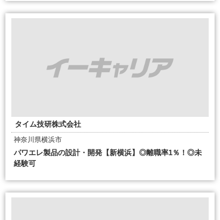
タイム技研株式会社
神奈川県横浜市
パワエレ製品の設計・開発【新横浜】◎離職率1％！◎未
経験可