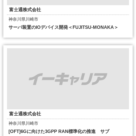
富士通株式会社
神奈川県川崎市
サーバ装置のIOデバイス開発＜FUJITSU-MONAKA＞
富士通株式会社
神奈川県川崎市
[OFT]6Gに向けた3GPP RAN標準化の推進 サブ