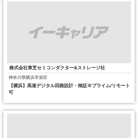
株式会社東芝セミコンダクター&ストレージ社
神奈川県横浜市栄区
【横浜】高速デジタル回路設計・検証※プライム/リモート
可