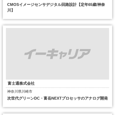
CMOSイメージセンサデジタル回路設計【定年65歳/神奈
川】
富士通株式会社
神奈川県川崎市
次世代グリーンDC・富岳NEXTプロセッサのアナログ開発