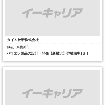
タイム技研株式会社
神奈川県横浜市
パワエレ製品の設計・開発【新横浜】◎離職率1％！