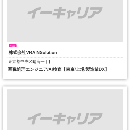
NEW
株式会社VRAINSolution
東京都中央区晴海一丁目
画像処理エンジニア/AI検査【東京/上場/製造業DX】