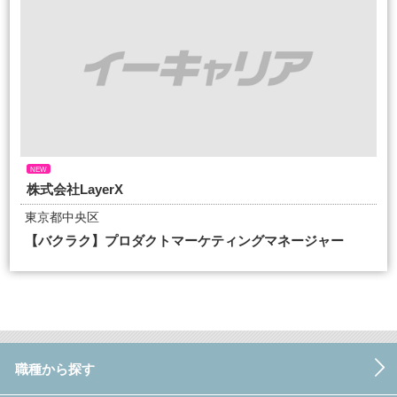
NEW
株式会社LayerX
東京都中央区
【バクラク】プロダクトマーケティングマネージャー
職種から探す