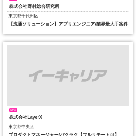
株式会社野村総合研究所
東京都千代田区
【流通ソリューション】アプリエンジニア/業界最大手案件
NEW
株式会社LayerX
東京都中央区
プロダクトマネージャー/バクラク【フルリモート可】