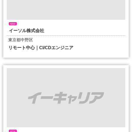
NEW
イーソル株式会社
東京都中野区
リモート中心｜CI/CDエンジニア
NEW