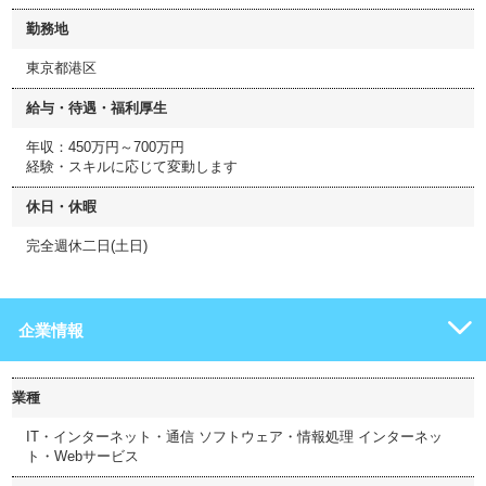
勤務地
東京都港区
給与・待遇・福利厚生
年収：450万円～700万円
経験・スキルに応じて変動します
休日・休暇
完全週休二日(土日)
企業情報
業種
IT・インターネット・通信 ソフトウェア・情報処理 インターネッ
ト・Webサービス