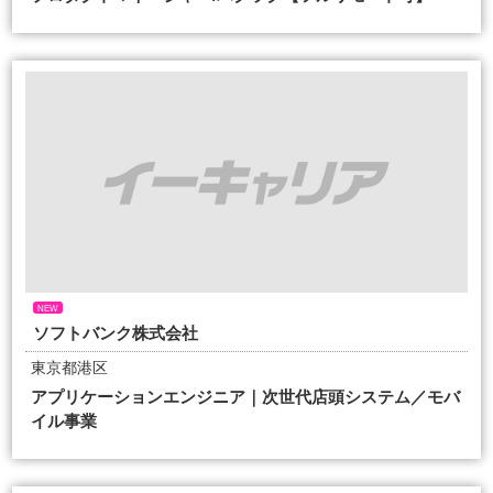
NEW
ソフトバンク株式会社
東京都港区
アプリケーションエンジニア｜次世代店頭システム／モバ
イル事業