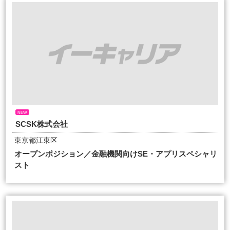
NEW
SCSK株式会社
東京都江東区
オープンポジション／金融機関向けSE・アプリスペシャリ
スト