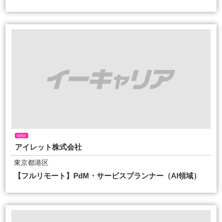
NEW
アイレット株式会社
東京都港区
【フルリモート】PdM・サービスプランナー（AI領域）