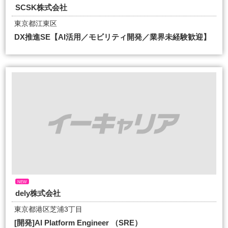
SCSK株式会社
東京都江東区
DX推進SE【AI活用／モビリティ開発／業界未経験歓迎】
NEW
dely株式会社
東京都港区芝浦3丁目
[開発]AI Platform Engineer （SRE）