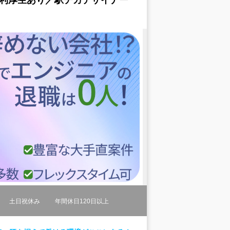
土日祝休み
年間休日120日以上