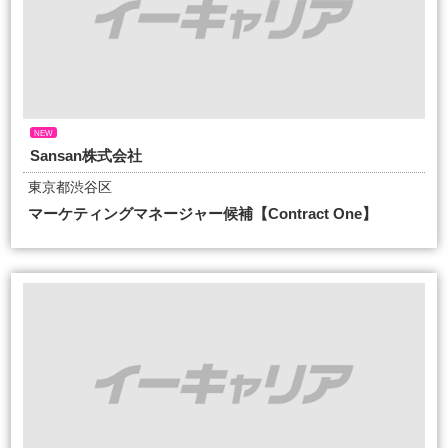
NEW
Sansan株式会社
東京都渋谷区
マーケティングマネージャー候補【Contract One】