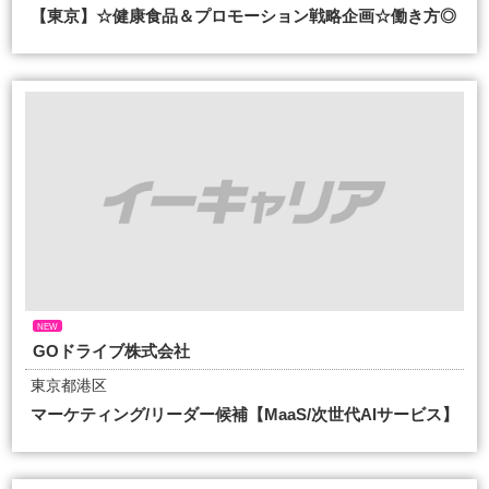
【東京】☆健康食品＆プロモーション戦略企画☆働き方◎
NEW
GOドライブ株式会社
東京都港区
マーケティング/リーダー候補【MaaS/次世代AIサービス】