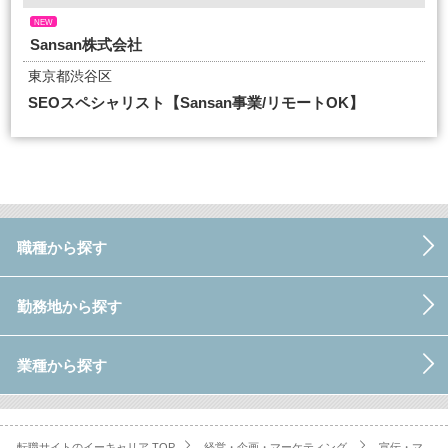
NEW
Sansan株式会社
東京都渋谷区
SEOスペシャリスト【Sansan事業/リモートOK】
職種から探す
勤務地から探す
業種から探す
転職サイトのイーキャリア TOP
経営・企画・マーケティング
宣伝・マ