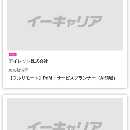
NEW
アイレット株式会社
東京都港区
【フルリモート】PdM・サービスプランナー（AI領域）