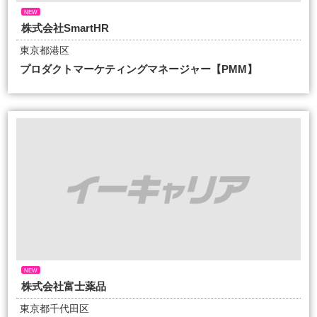
NEW
株式会社SmartHR
東京都港区
プロダクトマーケティングマネージャー【PMM】
NEW
株式会社富士薬品
東京都千代田区