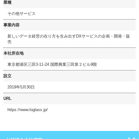
業種
その他サービス
事業内容
新しいデータ経営の在り方を生み出すDXサービスの企画・開発・販
売
本社所在地
東京都港区三田3-11-24 国際興業三田第２ビル9階
設立
2019年5月30日
URL
https://www.loglass.jp/