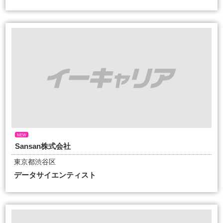
NEW
Sansan株式会社
東京都渋谷区
データサイエンティスト