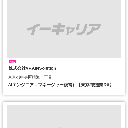
NEW
株式会社VRAINSolution
東京都中央区晴海一丁目
AIエンジニア（マネージャー候補）【東京/製造業DX】