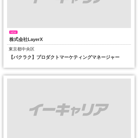
NEW
株式会社LayerX
東京都中央区
【バクラク】プロダクトマーケティングマネージャー