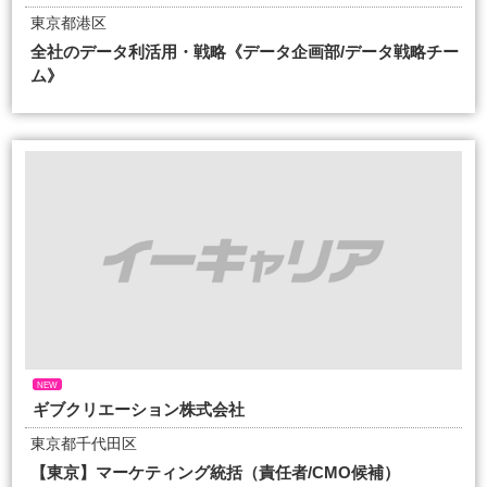
東京都港区
全社のデータ利活用・戦略《データ企画部/データ戦略チー
ム》
NEW
ギブクリエーション株式会社
東京都千代田区
【東京】マーケティング統括（責任者/CMO候補）