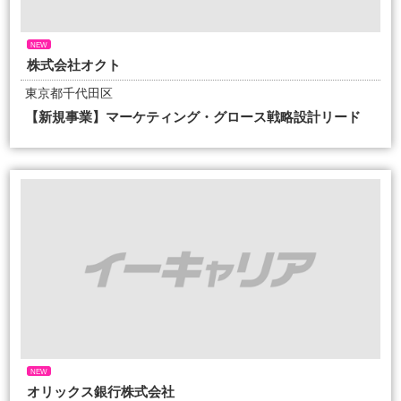
NEW
株式会社オクト
東京都千代田区
【新規事業】マーケティング・グロース戦略設計リード
NEW
オリックス銀行株式会社