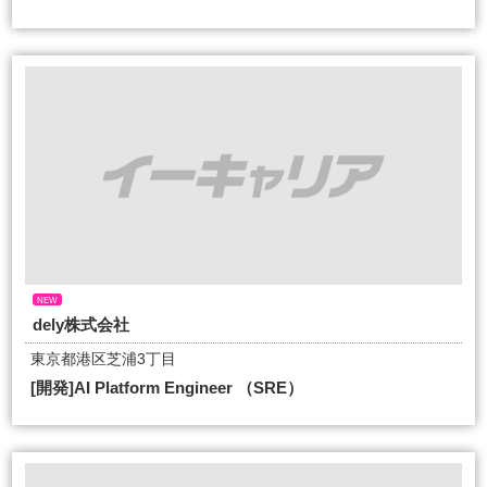
NEW
dely株式会社
東京都港区芝浦3丁目
[開発]AI Platform Engineer （SRE）