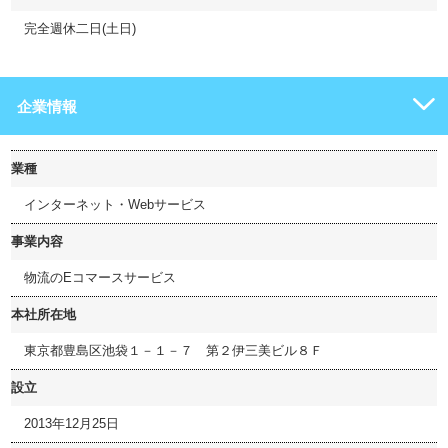
完全週休二日(土日)
企業情報
業種
インターネット・Webサービス
事業内容
物流のEコマースサービス
本社所在地
東京都豊島区池袋１－１－７ 第２伊三美ビル８Ｆ
設立
2013年12月25日