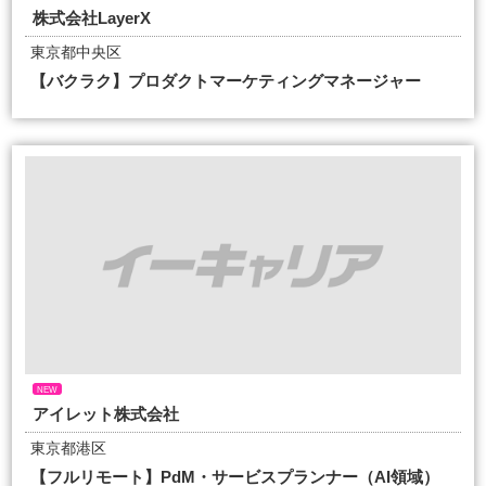
株式会社LayerX
東京都中央区
【バクラク】プロダクトマーケティングマネージャー
NEW
アイレット株式会社
東京都港区
【フルリモート】PdM・サービスプランナー（AI領域）