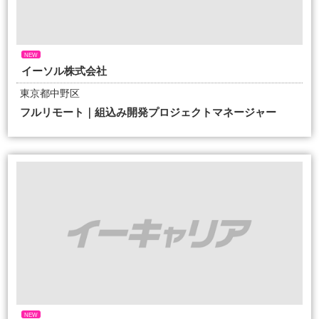
NEW
イーソル株式会社
東京都中野区
フルリモート｜組込み開発プロジェクトマネージャー
NEW