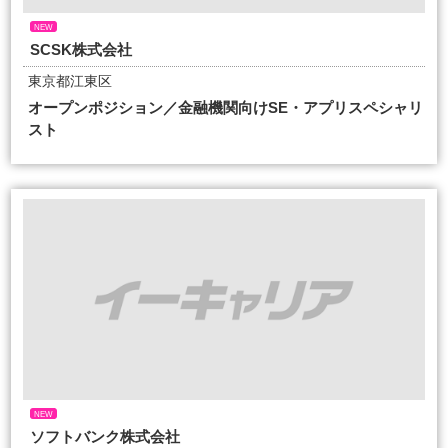
NEW
SCSK株式会社
東京都江東区
オープンポジション／金融機関向けSE・アプリスペシャリ
スト
NEW
ソフトバンク株式会社