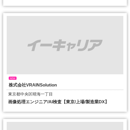
NEW
株式会社VRAINSolution
東京都中央区晴海一丁目
画像処理エンジニア/AI検査【東京/上場/製造業DX】