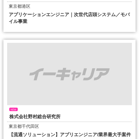
東京都港区
アプリケーションエンジニア｜次世代店頭システム／モバ
イル事業
NEW
株式会社野村総合研究所
東京都千代田区
【流通ソリューション】アプリエンジニア/業界最大手案件