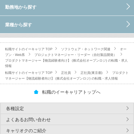
勤務地から探す
業種から探す
転職サイトのイーキャリア TOP
ソフトウェア・ネットワーク関連
オー
プン・Web系
プロジェクトマネージャー・リーダー（自社製品開発）
プロダクトマネージャー【物流経験者向け】 (株式会社オープンロジ) の転職・求人
情報
転職サイトのイーキャリア TOP
正社員
正社員(東京都)
プロダクト
マネージャー【物流経験者向け】 (株式会社オープンロジ) の転職・求人情報
転職のイーキャリアトップへ
各種設定
よくあるお問い合わせ
キャリオクのご紹介