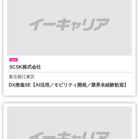
NEW
SCSK株式会社
東京都江東区
DX推進SE【AI活用／モビリティ開発／業界未経験歓迎】