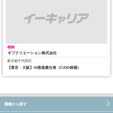
NEW
ギブクリエーション株式会社
東京都千代田区
【東京・大阪】AI推進責任者（CAIO候補）
職種から探す